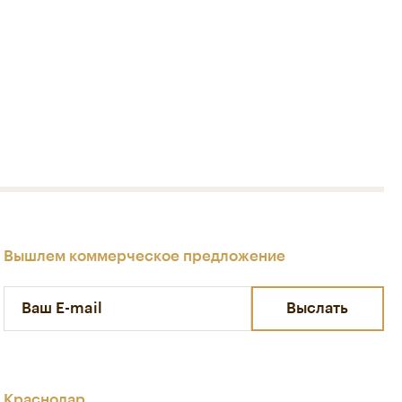
Вышлем коммерческое предложение
Выслать
Краснодар