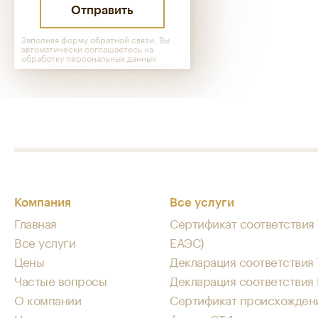
Заполняя форму обратной связи, Вы
автоматически соглашаетесь на
обработку персональных данных
Компания
Все услуги
Главная
Сертификат соответствия 
Все услуги
ЕАЭС)
Цены
Декларация соответствия 
Частые вопросы
Декларация соответствия
О компании
Сертификат происхождени
Новости
форме СТ-1