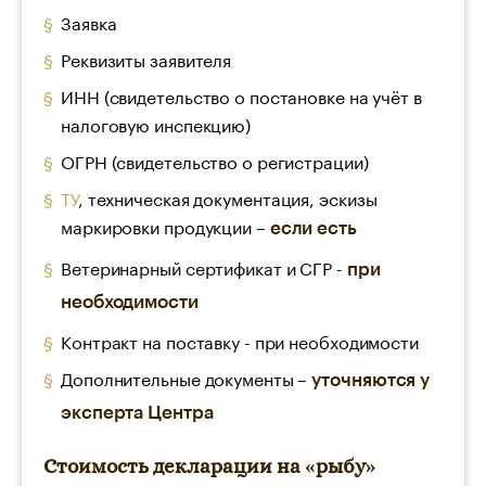
Заявка
Реквизиты заявителя
ИНН (свидетельство о постановке на учёт в
налоговую инспекцию)
ОГРН (свидетельство о регистрации)
ТУ
, техническая документация, эскизы
маркировки продукции –
если есть
Ветеринарный сертификат и СГР -
при
необходимости
Контракт на поставку - при необходимости
Дополнительные документы –
уточняются у
эксперта Центра
Стоимость декларации на «рыбу»