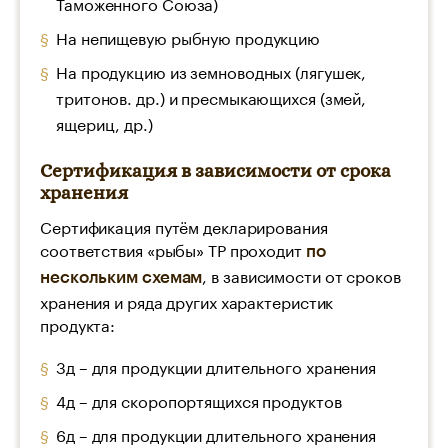
Таможенного Союза)
На непищевую рыбную продукцию
На продукцию из земноводных (лягушек,
тритонов. др.) и пресмыкающихся (змей,
ящериц, др.)
Сертификация в зависимости от срока
хранения
Сертификация путём декларирования
соответствия «рыбы» ТР проходит
по
, в зависимости от сроков
нескольким схемам
хранения и ряда других характеристик
продукта:
3д – для продукции длительного хранения
4д – для скоропортящихся продуктов
6д – для продукции длительного хранения