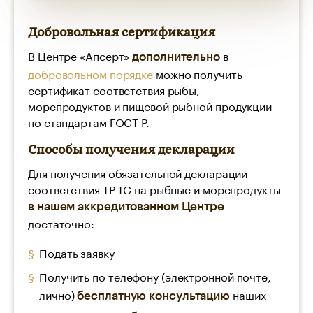
Добровольная сертификация
В Центре «Апсерт»
в
дополнительно
добровольном порядке
можно получить
сертификат соответствия рыбы,
морепродуктов и пищевой рыбной продукции
по стандартам ГОСТ Р.
Способы получения декларации
Для получения обязательной декларации
соответствия ТР ТС на рыбные и морепродукты
в нашем аккредитованном Центре
достаточно:
Подать заявку
Получить по телефону (электронной почте,
лично)
наших
бесплатную консультацию