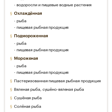
- водоросли и пищевые водные растения
Охлаждённая
- рыба
- пищевая рыбная продукция
Подмороженная
- рыба
- пищевая рыбная продукция
Мороженая
- рыба
- пищевая рыбная продукция
Пастеризованная пищевая рыбная продукция
Вяленая рыба, сушёно-вяленая рыба
Сушёная рыба
Солёная рыба