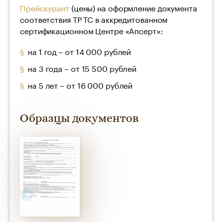
Прейскурант
(цены) на оформление документа
соответствия ТР ТС в аккредитованном
сертификационном Центре «Апсерт»:
на 1 год – от 14 000 рублей
на 3 года – от 15 500 рублей
на 5 лет – от 16 000 рублей
Образцы документов