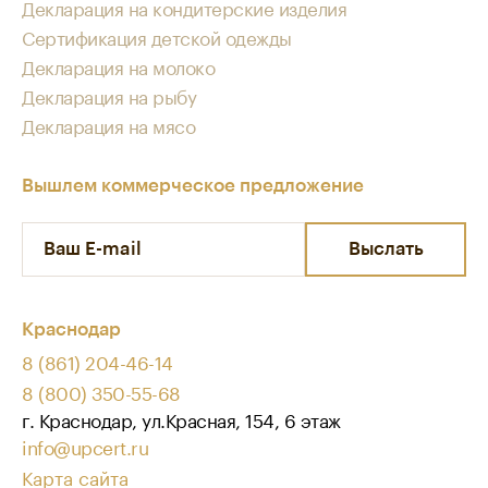
Декларация на кондитерские изделия
Сертификация детской одежды
Декларация на молоко
Декларация на рыбу
Декларация на мясо
Вышлем коммерческое предложение
Выслать
Краснодар
8 (861) 204-46-14
8 (800) 350-55-68
г. Краснодар, ул.Красная, 154, 6 этаж
info@upcert.ru
Карта сайта