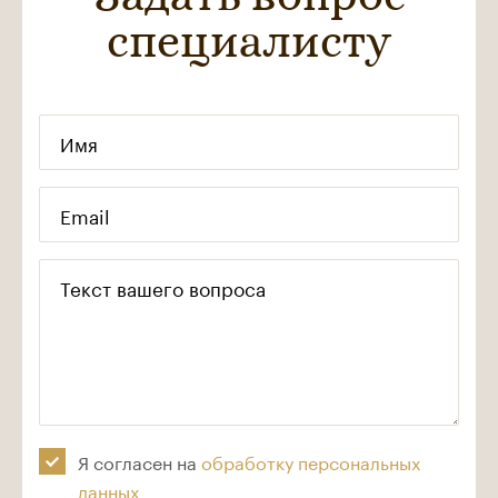
специалисту
Имя
Email
Текст вашего вопроса
Я согласен на
обработку персональных
данных