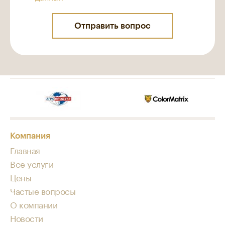
Компания
Главная
Все услуги
Цены
Частые вопросы
О компании
Новости