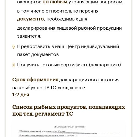
экспертов
уточняющим вопросам,
по любым
в том числе относительно перечня
, необходимых для
документо
декларирования пищевой рыбной продукции
заявителя.
Предоставить в наш Центр индивидуальный
пакет документов
Получить готовый сертификат (декларацию)
декларации соответствия
Срок оформления
на «рыбу» по ТР ТС «под ключ»:
1-2 дня
Список рыбных продуктов, попадающих
под тех. регламент ТС