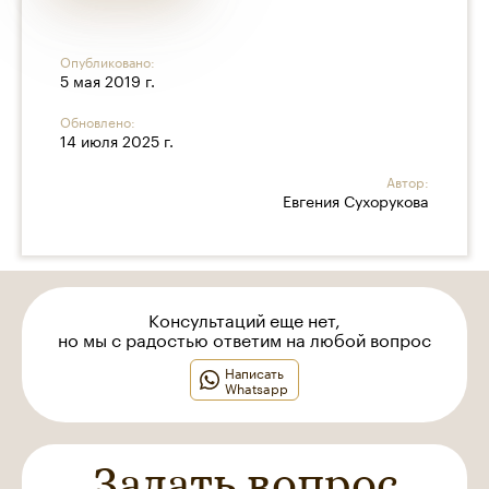
Опубликовано:
5 мая 2019 г.
Обновлено:
14 июля 2025 г.
Автор:
Евгения Сухорукова
Консультаций еще нет,
но мы с радостью ответим на любой вопрос
Написать
Whatsapp
Задать вопрос