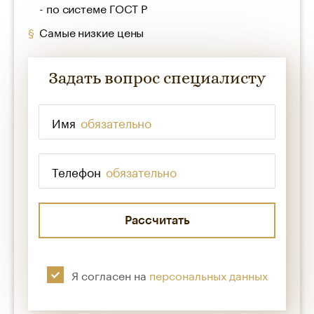
- по системе ГОСТ Р
Самые низкие цены
Задать вопрос специалисту
Имя
*
Телефон
*
Я согласен на
персональных данных