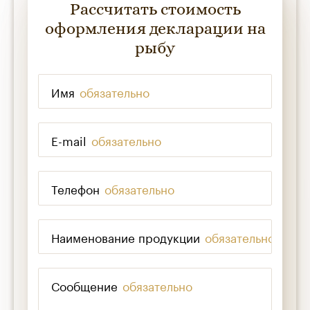
Рассчитать стоимость
оформления декларации на
рыбу
Имя
*
E-mail
*
Телефон
*
Наименование продукции
*
Сообщение
*