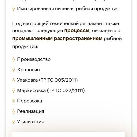
Имитированная пищевая рыбная продукция
Под настоящий технический регламент также
попадают следующие
, связанные с
процессы
рыбной
промышленным распространением
продукции:
Производство
Хранение
Упаковка (ТР ТС 005/2011)
Маркировка (ТР ТС 022/2011)
Перевозка
Реализация
Утилизация