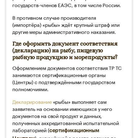
государств-членов ЕАЭС, в том числе России.
В противном случае производителя
(импортёра) «рыбы» ждёт крупный штраф или
другие меры административного наказания.
Где оформить документ соответствия
(декларацию) на рыбу, пищевую
рыбную продукцию и морепродукты?
Оформлением документов соответствия ТР ТС
занимаются сертификационные органы
(Центры) с подтверждёнными государством
полномочиями.
Декларирование
«рыбы» выполняет сам
заявитель на основании имеющихся у него
документов на свой продукт и данных,
полученных аккредитованной испытательной
лабораторией (
сертификационным
), включённой в реестр органов по