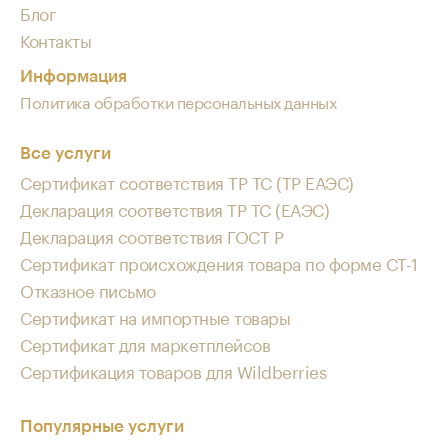
Блог
Контакты
Информация
Политика обработки персональных данных
Все услуги
Сертификат соответствия ТР ТС (ТР ЕАЭС)
Декларация соответствия ТР ТС (ЕАЭС)
Декларация соответствия ГОСТ Р
Сертификат происхождения товара по форме СТ-1
Отказное письмо
Сертификат на импортные товары
Сертификат для маркетплейсов
Сертификация товаров для Wildberries
Популярные услуги