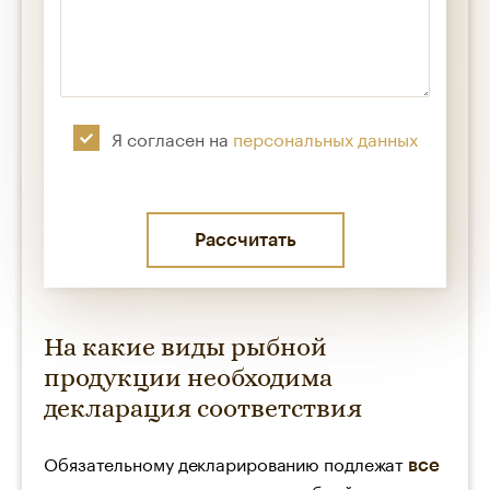
Я согласен на
персональных данных
На какие виды рыбной
продукции необходима
декларация соответствия
Обязательному декларированию подлежат
все