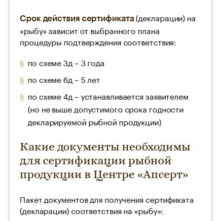
(декларации) на
Срок действия сертификата
«рыбу» зависит от выбранного плана
процедуры подтверждения соответствия:
по схеме 3д – 3 года
по схеме 6д – 5 лет
по схеме 4д – устанавливается заявителем
(но не выше допустимого срока годности
декларируемой рыбной продукции)
Какие документы необходимы
для сертификации рыбной
продукции в Центре «Апсерт»
Пакет документов для получения сертификата
(декларации) соответствия на «рыбу»: