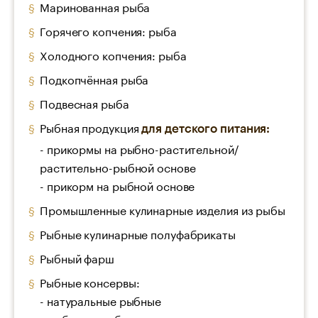
Маринованная рыба
Горячего копчения: рыба
Холодного копчения: рыба
Подкопчённая рыба
Подвесная рыба
Рыбная продукция
для детского питания:
- прикормы на рыбно-растительной/
растительно-рыбной основе
- прикорм на рыбной основе
Промышленные кулинарные изделия из рыбы
Рыбные кулинарные полуфабрикаты
Рыбный фарш
Рыбные консервы:
- натуральные рыбные