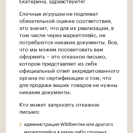
Екатерина, здравствуйте!
Елочные игрушки не подлежат
обязательной оценке соответствия,
это значит, что для их реализации, в
том числе через маркетплейс, не
потребуются никакие документы. Все,
что мы можем посоветовать вам
оформить – это отказное письмо,
которое представляет из себя
официальный ответ аккредитованного
органа по сертификации о том, что
для продажи ваших товаров не нужны
никакие документы.
Кто может запросить отказное
письмо:
администрация Wildberries или другого
маркетплейса в каких-либо спорных