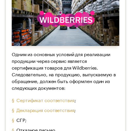
Одним из основных условий для реализации
продукции через сервис является
сертификация товаров для Wildberries.
Следовательно, на продукцию, выпускаемую в
обращение, должен быть оформлен один из
следующих документов:
Сертификат соответствия
;
Декларация соответствия
;
СГР;
Отказное письмо.