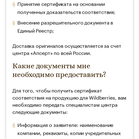
Принятие сертификата на основании
полученных доказательств соответствия;
Внесение разрешительного документа в
Единый Реестр;
Доставка оригиналов осуществляется за счет
центра «Апсерт» по всей России.
Какие документы мне
необходимо предоставить?
Для того, чтобы получить сертификат
соответствия на продукцию для Wildberries, вам
необходимо передать специалистам центра
следующие документы:
Информация о заявителе: наименование
компании, реквизиты, копии учредительных