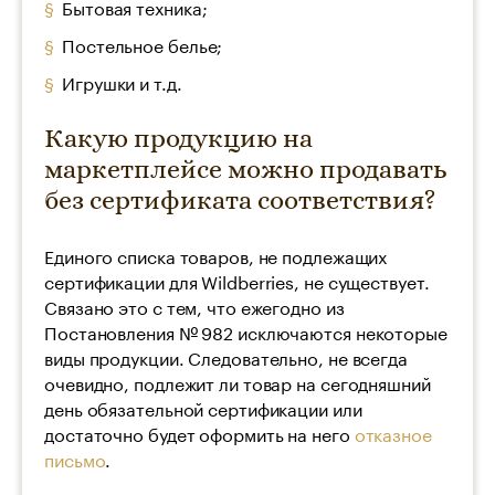
Бытовая техника;
Постельное белье;
Игрушки и т.д.
Какую продукцию на
маркетплейсе можно продавать
без сертификата соответствия?
Единого списка товаров, не подлежащих
сертификации для Wildberries, не существует.
Связано это с тем, что ежегодно из
Постановления № 982 исключаются некоторые
виды продукции. Следовательно, не всегда
очевидно, подлежит ли товар на сегодняшний
день обязательной сертификации или
достаточно будет оформить на него
отказное
письмо
.