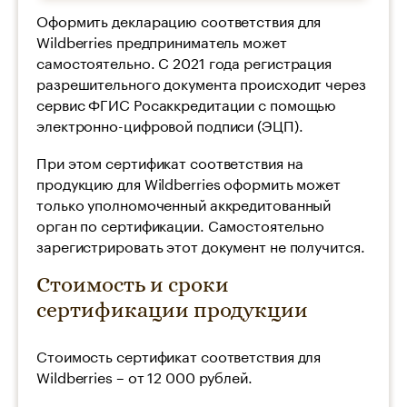
Оформить декларацию соответствия для
Wildberries предприниматель может
самостоятельно. С 2021 года регистрация
разрешительного документа происходит через
сервис ФГИС Росаккредитации с помощью
электронно-цифровой подписи (ЭЦП).
При этом сертификат соответствия на
продукцию для Wildberries оформить может
только уполномоченный аккредитованный
орган по сертификации. Самостоятельно
зарегистрировать этот документ не получится.
Стоимость и сроки
сертификации продукции
Стоимость сертификат соответствия для
Wildberries – от 12 000 рублей.