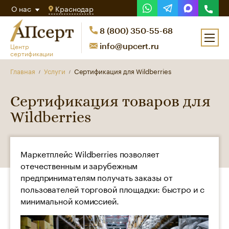
О нас
Краснодар
8 (800) 350-55-68
Центр
info@upcert.ru
сертификации
Главная
Услуги
Cертификация для Wildberries
Сертификация товаров для
Wildberries
Маркетплейс Wildberries позволяет
отечественным и зарубежным
предпринимателям получать заказы от
пользователей торговой площадки: быстро и с
минимальной комиссией.