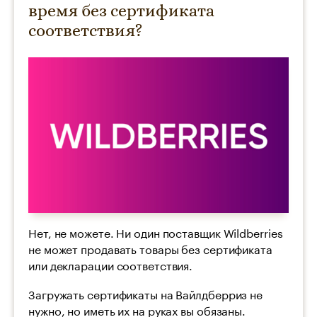
время без сертификата
соответствия?
Нет, не можете. Ни один поставщик Wildberries
не может продавать товары без сертификата
или декларации соответствия.
Загружать сертификаты на Вайлдберриз не
нужно, но иметь их на руках вы обязаны.