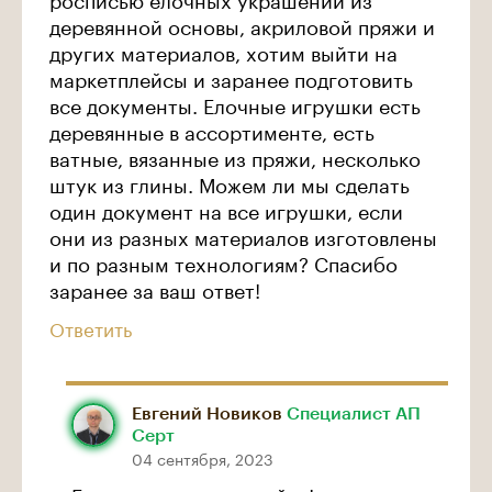
деревянной основы, акриловой пряжи и
других материалов, хотим выйти на
маркетплейсы и заранее подготовить
все документы. Елочные игрушки есть
деревянные в ассортименте, есть
ватные, вязанные из пряжи, несколько
штук из глины. Можем ли мы сделать
один документ на все игрушки, если
они из разных материалов изготовлены
и по разным технологиям? Спасибо
заранее за ваш ответ!
Ответить
Евгений Новиков
Специалист АП
Серт
04 сентября, 2023