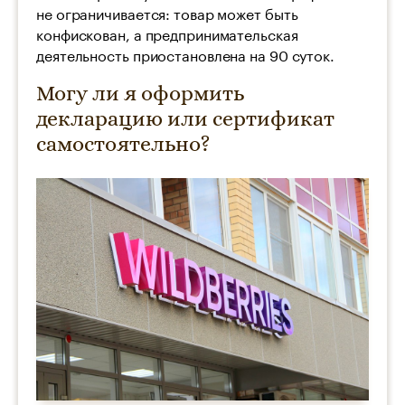
не ограничивается: товар может быть
конфискован, а предпринимательская
деятельность приостановлена на 90 суток.
Могу ли я оформить
декларацию или сертификат
самостоятельно?