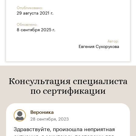
Опубликовано:
29 августа 2021 г.
Обновлено:
8 сентября 2025 г.
Автор:
Евгения Сухорукова
Консультация специалиста
по сертификации
Вероника
28 сентября, 2023
Здравствуйте, произошла неприятная
ситуация, я закупаюсь постерами для