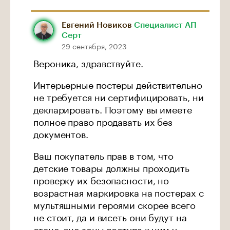
Евгений Новиков
Специалист АП
Серт
29 сентября, 2023
Вероника, здравствуйте.
Интерьерные постеры действительно
не требуется ни сертифицировать, ни
декларировать. Поэтому вы имеете
полное право продавать их без
документов.
Ваш покупатель прав в том, что
детские товары должны проходить
проверку их безопасности, но
возрастная маркировка на постерах с
мультяшными героями скорее всего
не стоит, да и висеть они будут на
стене, вне зоны доступа к ним у