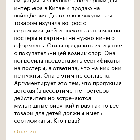
интерьера в Китае и продаю на
вайлдбериз. До того как закупиться
товаром изучала вопрос с
сертификацией и насколько поняла на
постеры и картины не нужно ничего
оформлять. Стала продавать их и у нас
с покупательницей возник спор. Она
попросила предоставить сертификаты
на постеры, я ответила, что на них они
не нужны. Она с этим не согласна.
Аргументирует это тем, что продукция
детская (в ассортименте постеров
действительно встречаются
мультяшные рисунки) и раз так то все
товары для детей должны иметь
сертификаты. Кто прав?
Ответить