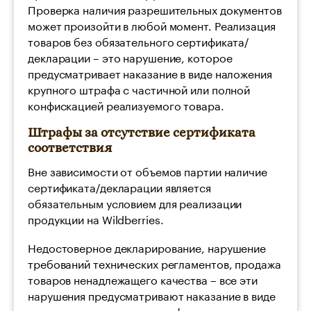
Проверка наличия разрешительных документов
может произойти в любой момент. Реализация
товаров без обязательного сертификата/
декларации – это нарушение, которое
предусматривает наказание в виде наложения
крупного штрафа с частичной или полной
конфискацией реализуемого товара.
Штрафы за отсутствие сертификата
соответствия
Вне зависимости от объемов партии наличие
сертификата/декларации является
обязательным условием для реализации
продукции на Wildberries.
Недостоверное декларирование, нарушение
требований технических регламентов, продажа
товаров ненадлежащего качества – все эти
нарушения предусматривают наказание в виде
наложения денежного штрафа, сумма которого