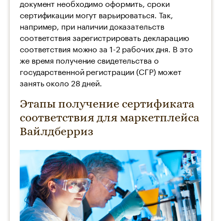
документ необходимо оформить, сроки
сертификации могут варьироваться. Так,
например, при наличии доказательств
соответствия зарегистрировать декларацию
соответствия можно за 1-2 рабочих дня. В это
же время получение свидетельства о
государственной регистрации (СГР) может
занять около 28 дней.
Этапы получение сертификата
соответствия для маркетплейса
Вайлдберриз