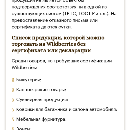
подтверждения соответствия ни в одной из
существующих систем (ТР ТС, ГОСТ Р и т.д.). На
предоставление отказного письма или
сертификата даются сутки.
Список продукции, которой можно
торговать на Wildberries без
сертификата или декларации
Среди товаров, не требующих сертификации
Wildberries:
Бижутерия;
Канцелярские товары;
Сувенирная продукция;
Коврики для багажника и салона автомобиля;
Мебельная фурнитура;
Зонты;