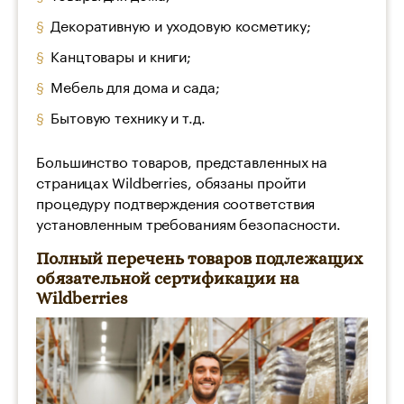
Декоративную и уходовую косметику;
Канцтовары и книги;
Мебель для дома и сада;
Бытовую технику и т.д.
Большинство товаров, представленных на
страницах Wildberries, обязаны пройти
процедуру подтверждения соответствия
установленным требованиям безопасности.
Полный перечень товаров подлежащих
обязательной сертификации на
Wildberries