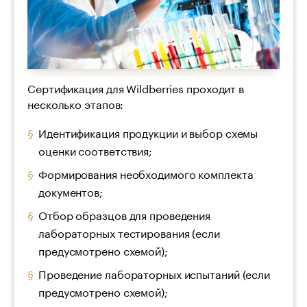
Сертификация для Wildberries проходит в
несколько этапов:
Идентификация продукции и выбор схемы
оценки соответствия;
Формирования необходимого комплекта
документов;
Отбор образцов для проведения
лабораторных тестирования (если
предусмотрено схемой);
Проведение лабораторных испытаний (если
предусмотрено схемой);