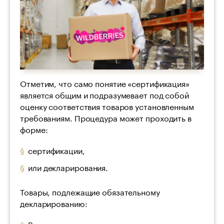
Отметим, что само понятие «сертификация»
является общим и подразумевает под собой
оценку соответствия товаров установленным
требованиям. Процедура может проходить в
форме:
сертификации,
или декларирования.
Товары, подлежащие обязательному
декларированию:
Велосипеды;