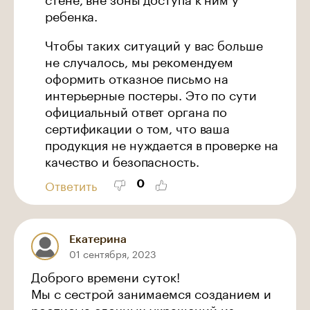
ребенка.
Чтобы таких ситуаций у вас больше
не случалось, мы рекомендуем
оформить отказное письмо на
интерьерные постеры. Это по сути
официальный ответ органа по
сертификации о том, что ваша
продукция не нуждается в проверке на
качество и безопасность.
0
Ответить
Екатерина
01 сентября, 2023
Доброго времени суток!
Мы с сестрой занимаемся созданием и
росписью елочных украшений из