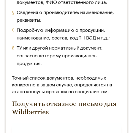
документов, ФИО ответственного лица;
Сведения о производителе: наименование,
реквизиты;
Подробную информацию о продукции:
наименование, состав, код ТН ВЭД и т.д.;
ТУ или другой нормативный документ,
согласно которому производилась
продукция.
Точный список документов, необходимых
конкретно в вашем случае, определяется на
этапе консультирования со специалистом.
Получить отказное письмо для
Wildberries