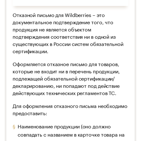
Отказной письмо для Wildberries – это
документальное подтверждение того, что
продукция не является объектом
подтверждения соответствия ни в одной из
существующих в России систем обязательной
сертификации.
Оформляется отказное письмо для товаров,
которые не входит ни в перечень продукции,
подлежащей обязательной сертификации/
декларированию, ни попадают под действие
действующих технических регламентов ТС.
Для оформления отказного письма необходимо
предоставить:
Наименование продукции (оно должно
совпадать с названием в карточке товара на