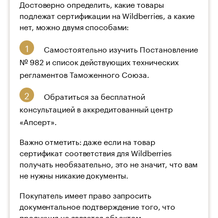
Достоверно определить, какие товары
подлежат сертификации на Wildberries, а какие
нет, можно двумя способами:
Самостоятельно изучить Постановление
№ 982 и список действующих технических
регламентов Таможенного Союза.
Обратиться за бесплатной
консультацией в аккредитованный центр
«Апсерт».
Важно отметить: даже если на товар
сертификат соответствия для Wildberries
получать необязательно, это не значит, что вам
не нужны никакие документы.
Покупатель имеет право запросить
документальное подтверждение того, что
продукция не является объектом