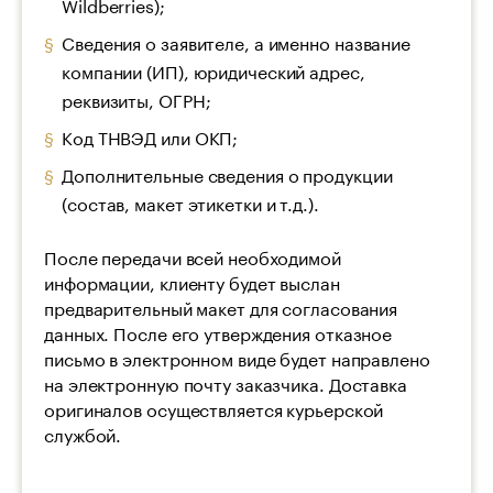
Wildberries);
Сведения о заявителе, а именно название
компании (ИП), юридический адрес,
реквизиты, ОГРН;
Код ТНВЭД или ОКП;
Дополнительные сведения о продукции
(состав, макет этикетки и т.д.).
После передачи всей необходимой
информации, клиенту будет выслан
предварительный макет для согласования
данных. После его утверждения отказное
письмо в электронном виде будет направлено
на электронную почту заказчика. Доставка
оригиналов осуществляется курьерской
службой.