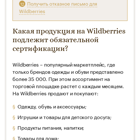
Получить отказное письмо для
Wildberries
Какая продукция на Wildberries
подлежит обязательной
сертификации?
Wildberries – популярный маркетплейс, где
только брендов одежды и обуви представлено
более 35 000. При этом ассортимент на
торговой площадке растет с каждым месяцем.
На Wildberries продают и покупают:
Одежду, обувь и аксессуары;
Игрушки и товары для детского досуга;
Продукты питания, напитки;
Товары для дома;