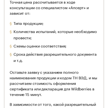
Точная цена рассчитывается в ходе
консультации со специалистом «Апсерт» и
зависит от:
Типа продукции;
Количества испытаний, которые необходимо
провести;
Схемы оценки соответствия;
Срока действия разрешительного документа
и т.д.
Оставьте заявку с указанием полного
наименования продукции и кодом ТН ВЭД, и мы
рассчитаем стоимость оформления
сертификата или декларация для Wildberries в
течение 15 минут.
В зависимости от того, какой разрешительный