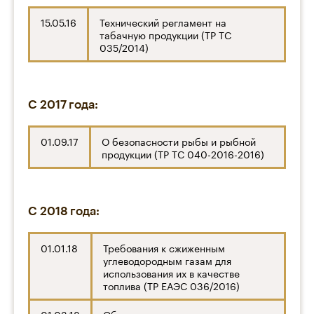
15.05.16
Технический регламент на
табачную продукции (ТР ТС
035/2014)
С 2017 года:
01.09.17
О безопасности рыбы и рыбной
продукции (ТР ТС 040-2016-2016)
С 2018 года:
01.01.18
Требования к сжиженным
углеводородным газам для
использования их в качестве
топлива (ТР ЕАЭС 036/2016)