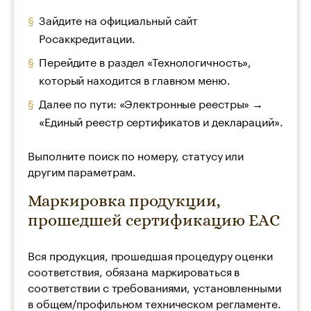
Зайдите на официальный сайт
Росаккредитации.
Перейдите в раздел «Технологичность»,
который находится в главном меню.
Далее по пути: «Электронные реестры» →
«Единый реестр сертификатов и деклараций».
Выполните поиск по номеру, статусу или
другим параметрам.
Маркировка продукции,
прошедшей сертификацию ЕАС
Вся продукция, прошедшая процедуру оценки
соответствия, обязана маркироваться в
соответствии с требованиями, установленными
в общем/профильном техническом регламенте.