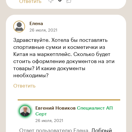
Ответить
Елена
26 июля, 2021
Здравствуйте. Хотела бы поставлять
спортивные сумки и косметички из
Китая на маркетплейс. Сколько будет
стоить оформление документов на эти
товары? И какие документы
необходимы?
Ответить
Евгений Новиков
Специалист АП
Серт
26 июля, 2021
Ответ пользователю Елена,
Добрый