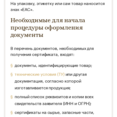
На упаковку, этикетку или сам товар наносится
знак «ЕАС».
Необходимые для начала
процедуры оформления
документы
В перечень документов, необходимых для
получения сертификата, входят:
документы, идентифицирующие товар;
технические условия (ТУ)
или другая
документация, согласно которой
изготавливается продукция;
полный список реквизитов и копии всех
свидетельств заявителя (ИНН и ОГРН);
сертификаты на сырье, запасные части,