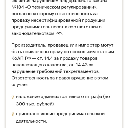
№184 «О техническом регулировании»,
согласно которому ответственность за
продажу несертифицированной продукции
предприниматель несет в соответствии с
законодательством РФ.
Производитель, продавец или импортер могут
быть привлечены сразу по нескольким статьям
КоАП РФ — ст. 14.4 за продажу товаров
ненадлежащего качества, ст. 14.43 за
нарушение требований техрегламентов.
Ответственность за правонарушение в этом
случае:
наложение административного штрафа (до
300 тыс. рублей),
приостановление предпринимательской
деятельности,