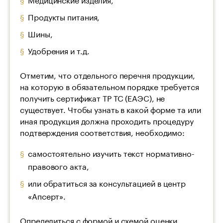
Продукты питания,
Шины,
Удобрения и т.д.
Отметим, что отдельного перечня продукции,
на которую в обязательном порядке требуется
получить сертификат ТР ТС (ЕАЭС), не
существует. Чтобы узнать в какой форме та или
иная продукция должна проходить процедуру
подтверждения соответствия, необходимо:
самостоятельно изучить текст нормативно-
правового акта,
или обратиться за консультацией в центр
«Апсерт».
Определиться с формой и схемой оценки