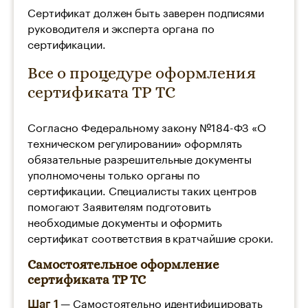
Сертификат должен быть заверен подписями
руководителя и эксперта органа по
сертификации.
Все о процедуре оформления
сертификата ТР ТС
Согласно Федеральному закону №184-ФЗ «О
техническом регулировании» оформлять
обязательные разрешительные документы
уполномочены только органы по
сертификации. Специалисты таких центров
помогают Заявителям подготовить
необходимые документы и оформить
сертификат соответствия в кратчайшие сроки.
Самостоятельное оформление
сертификата ТР ТС
— Самостоятельно идентифицировать
Шаг 1