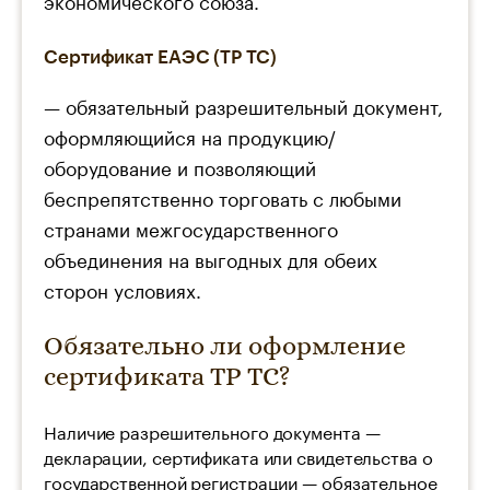
экономического союза.
Сертификат ЕАЭС (ТР ТС)
— обязательный разрешительный документ,
оформляющийся на продукцию/
оборудование и позволяющий
беспрепятственно торговать с любыми
странами межгосударственного
объединения на выгодных для обеих
сторон условиях.
Обязательно ли оформление
сертификата ТР ТС?
Наличие разрешительного документа —
декларации, сертификата или свидетельства о
государственной регистрации — обязательное