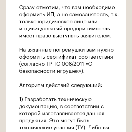
Сразу отметим, что вам необходимо
оформить ИП, а не самозанятость, т.к.
только юридическое лицо или
индивидуальный предприниматель
имеет право выступать заявителем.
На вязанные погремушки вам нужно
оформить сертификат соответствия
(согласно ТР ТС 008/2011 «О
безопасности игрушек»).
Алгоритм действий следующий:
1) Разработать техническую
документацию, в соответствии с
которой изготавливается данная
продукция. Это могут быть
технические условия (ТУ). Либо вы