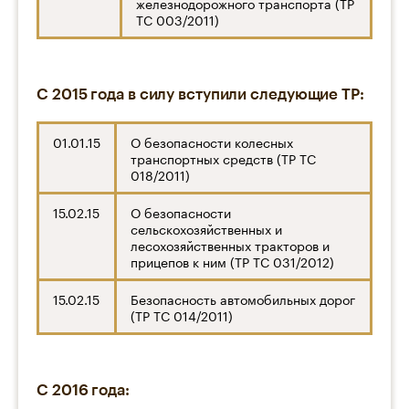
железнодорожного транспорта (ТР
ТС 003/2011)
С 2015 года в силу вступили следующие ТР:
01.01.15
О безопасности колесных
транспортных средств (ТР ТС
018/2011)
15.02.15
О безопасности
сельскохозяйственных и
лесохозяйственных тракторов и
прицепов к ним (ТР ТС 031/2012)
15.02.15
Безопасность автомобильных дорог
(ТР ТС 014/2011)
С 2016 года: