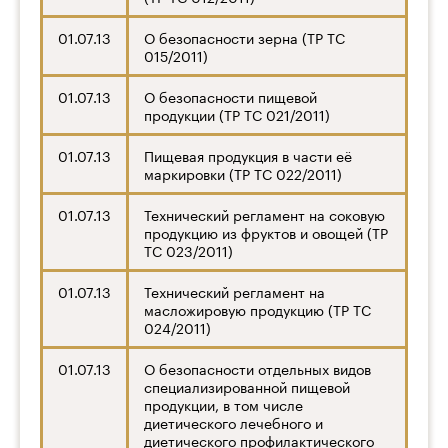
01.07.13
О безопасности зерна (ТР ТС
015/2011)
01.07.13
О безопасности пищевой
продукции (ТР ТС 021/2011)
01.07.13
Пищевая продукция в части её
маркировки (ТР ТС 022/2011)
01.07.13
Технический регламент на соковую
продукцию из фруктов и овощей (ТР
ТС 023/2011)
01.07.13
Технический регламент на
масложировую продукцию (ТР ТС
024/2011)
01.07.13
О безопасности отдельных видов
специализированной пищевой
продукции, в том числе
диетического лечебного и
диетического профилактического