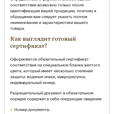
соответствия возможно только после
идентификации вашей продукции, поэтому в
обращении вам следует указать полное
наименование и характеристики вашего
товара.
Как выглядит готовый
сертификат?
Оформляется обязательный сертификат
соответствия на специальном бланке желтого
цвета, который имеет несколько степеней
защиты: водяные знаки, микрорисунок,
индивидуальный номер.
Разрешительный документ в обязательном
порядке содержит в себе следующие сведения:
Номер документа;