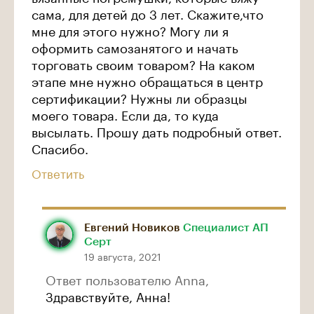
сама, для детей до 3 лет. Скажите,что
мне для этого нужно? Могу ли я
оформить самозанятого и начать
торговать своим товаром? На каком
этапе мне нужно обращаться в центр
сертификации? Нужны ли образцы
моего товара. Если да, то куда
высылать. Прошу дать подробный ответ.
Спасибо.
Ответить
Евгений Новиков
Специалист АП
Серт
19 августа, 2021
Ответ пользователю Anna,
Здравствуйте, Анна!