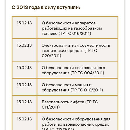
С 2013 года в силу вступили:
15.02.13
О безопасности аппаратов,
работающих на газообразном
топливе (ТР ТС 016/2011)
15.02.13
Электромагнитная совместимость
технических средств (ТР ТС
020/2011)
15.02.13
О безопасности низковольтного
оборудования (ТР ТС 004/2011)
15.02.13
О безопасности машин и
оборудования (ТР ТС 010/2011)
15.02.13
Безопасность лифтов (ТР ТС
011/2011)
15.02.13
О безопасности оборудования для
работы во взрывоопасных средах
(ТР ТС 012/2011)