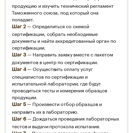
продукцию и изучить технический регламент
Таможенного союза, под который она
попадает.
— Определиться со схемой
Шаг 2
сертификации, собрать необходимые
документы и найти аккредитованный орган по
сертификации.
— Направить заявку вместе с пакетом
Шаг 3
документов в центр по сертификации.
— Осуществить оплату услуг
Шаг 4
специалистов по сертификации и
испытательной лаборатории, где будут
проводиться тесты и измерения образцов
продукции.
— Произвести отбор образцов и
Шаг 5
направить их в лабораторию.
— Дождаться проведения лабораторных
Шаг 6
тестов и выдачи протокола испытания.
— Получение готового сертификата