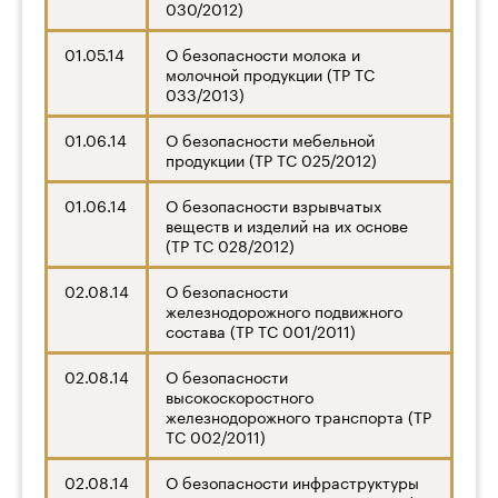
030/2012)
01.05.14
О безопасности молока и
молочной продукции (ТР ТС
033/2013)
01.06.14
О безопасности мебельной
продукции (ТР ТС 025/2012)
01.06.14
О безопасности взрывчатых
веществ и изделий на их основе
(ТР ТС 028/2012)
02.08.14
О безопасности
железнодорожного подвижного
состава (ТР ТС 001/2011)
02.08.14
О безопасности
высокоскоростного
железнодорожного транспорта (ТР
ТС 002/2011)
02.08.14
О безопасности инфраструктуры