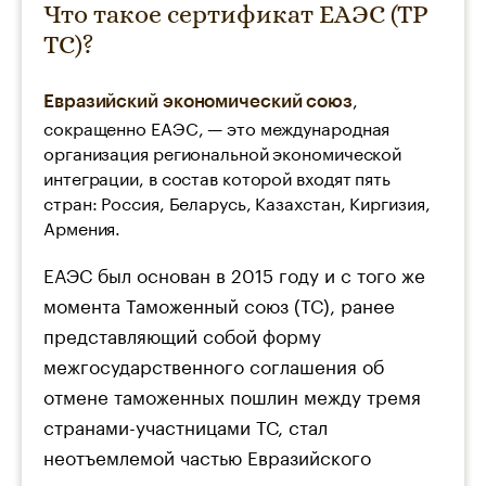
Что такое сертификат ЕАЭС (ТР
ТС)?
,
Евразийский экономический союз
сокращенно ЕАЭС, — это международная
организация региональной экономической
интеграции, в состав которой входят пять
стран: Россия, Беларусь, Казахстан, Киргизия,
Армения.
ЕАЭС был основан в 2015 году и с того же
момента Таможенный союз (ТС), ранее
представляющий собой форму
межгосударственного соглашения об
отмене таможенных пошлин между тремя
странами-участницами ТС, стал
неотъемлемой частью Евразийского