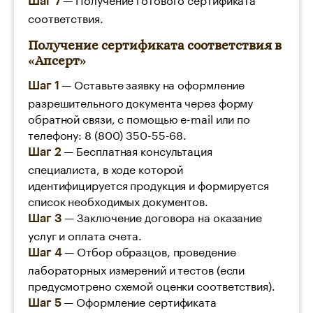
Шаг 7
соответствия.
Получение сертификата соответствия в
«Апсерт»
— Оставьте заявку на оформление
Шаг 1
разрешительного документа через форму
обратной связи, с помощью e-mail или по
телефону: 8 (800) 350-55-68.
— Бесплатная консультация
Шаг 2
специалиста, в ходе которой
идентифицируется продукция и формируется
список необходимых документов.
— Заключение договора на оказание
Шаг 3
услуг и оплата счета.
— Отбор образцов, проведение
Шаг 4
лабораторных измерений и тестов (если
предусмотрено схемой оценки соответствия).
— Оформление сертификата
Шаг 5