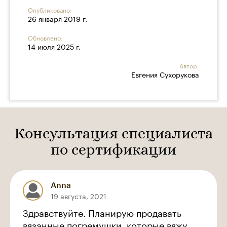
Опубликовано:
26 января 2019 г.
Обновлено:
14 июля 2025 г.
Автор:
Евгения Сухорукова
Консультация специалиста
по сертификации
Anna
19 августа, 2021
Здравствуйте. Планирую продавать
вязанные погремушки, которые вяжу