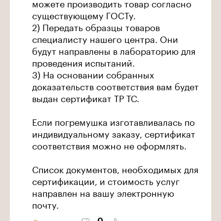
можете производить товар согласно
существующему ГОСТу.
2) Передать образцы товаров
специалисту нашего центра. Они
будут направлены в лабораторию для
проведения испытаний.
3) На основании собранных
доказательств соответствия вам будет
выдан сертификат ТР ТС.
Если погремушка изготавливалась по
индивидуальному заказу, сертификат
соответствия можно не оформлять.
Список документов, необходимых для
сертификации, и стоимость услуг
направлен на вашу электронную
почту.
0