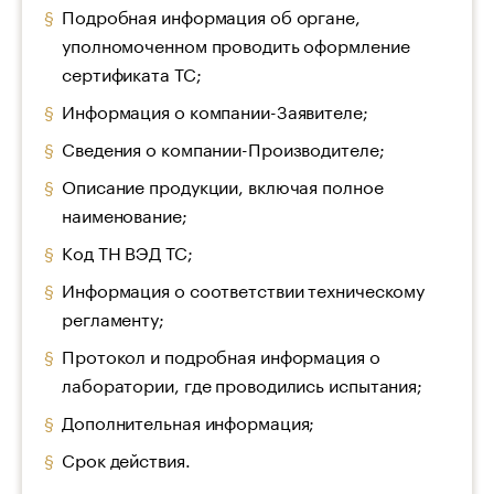
Подробная информация об органе,
уполномоченном проводить оформление
сертификата ТС;
Информация о компании-Заявителе;
Сведения о компании-Производителе;
Описание продукции, включая полное
наименование;
Код ТН ВЭД ТС;
Информация о соответствии техническому
регламенту;
Протокол и подробная информация о
лаборатории, где проводились испытания;
Дополнительная информация;
Срок действия.