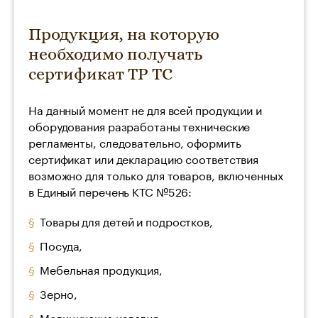
Продукция, на которую
необходимо получать
сертификат ТР ТС
На данный момент не для всей продукции и
оборудования разработаны технические
регламенты, следовательно, оформить
сертификат или декларацию соответствия
возможно для только для товаров, включенных
в Единый перечень КТС №526:
Товары для детей и подростков,
Посуда,
Мебельная продукция,
Зерно,
Медицинские изделия,