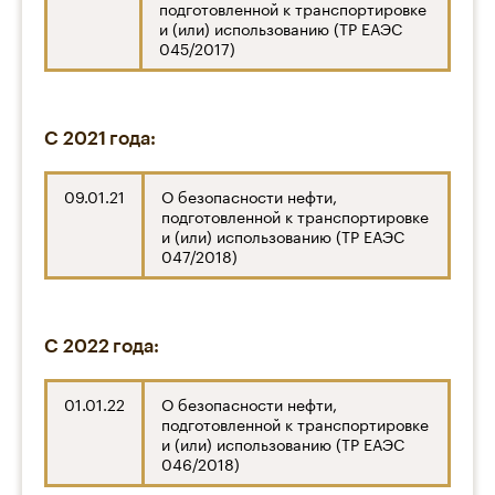
подготовленной к транспортировке
и (или) использованию (ТР ЕАЭС
045/2017)
С 2021 года:
09.01.21
О безопасности нефти,
подготовленной к транспортировке
и (или) использованию (ТР ЕАЭС
047/2018)
С 2022 года:
01.01.22
О безопасности нефти,
подготовленной к транспортировке
и (или) использованию (ТР ЕАЭС
046/2018)