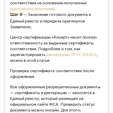
соответствия на основании полученных
протоколов испытаний
.
— Занесение готового документа в
Шаг 6
Единый реестр и передача оригиналов
Заявителю.
Центр сертификации «Апсерт» несет полную
ответственность за выданные сертификаты
соответствия. Подробнее о том, как
зарегистрировать
декларацию ТР ТС (ЕАЭС)
,
можно в этой статье.
Проверка сертификата соответствия после
оформления
Все оформленные разрешительные документы
— сертификаты и декларации — заносятся в
Единый реестр, который размещен на
официальном сайте ФСА. Проверить статус
документа можно онлайн. Для этого: