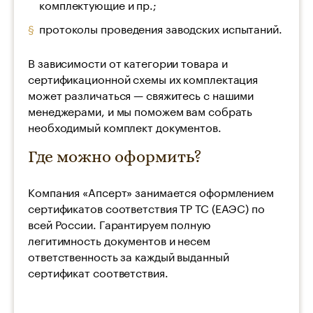
комплектующие и пр.;
протоколы проведения заводских испытаний.
В зависимости от категории товара и
сертификационной схемы их комплектация
может различаться — свяжитесь с нашими
менеджерами, и мы поможем вам собрать
необходимый комплект документов.
Где можно оформить?
Компания «Апсерт» занимается оформлением
сертификатов соответствия ТР ТС (ЕАЭС) по
всей России. Гарантируем полную
легитимность документов и несем
ответственность за каждый выданный
сертификат соответствия.