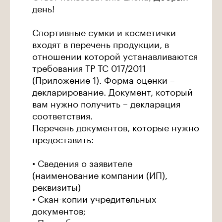
день!
Спортивные сумки и косметички
входят в перечень продукции, в
отношении которой устанавливаются
требования ТР ТС 017/2011
(Приложение 1). Форма оценки –
декларирование. Документ, который
вам нужно получить – декларация
соответствия.
Перечень документов, которые нужно
предоставить:
• Сведения о заявителе
(наименование компании (ИП),
реквизиты)
• Скан-копии учредительных
документов;
• Подробное описание продукции