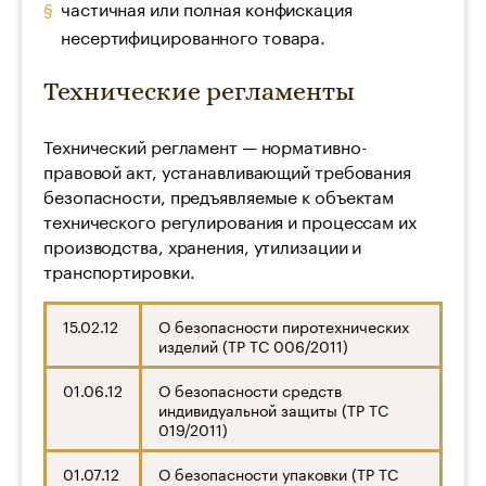
частичная или полная конфискация
несертифицированного товара.
Технические регламенты
Технический регламент — нормативно-
правовой акт, устанавливающий требования
безопасности, предъявляемые к объектам
технического регулирования и процессам их
производства, хранения, утилизации и
транспортировки.
15.02.12
О безопасности пиротехнических
изделий (ТР ТС 006/2011)
01.06.12
О безопасности средств
индивидуальной защиты (ТР ТС
019/2011)
01.07.12
О безопасности упаковки (ТР ТС