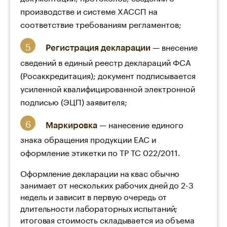
производстве и системе ХАССП на
соответствие требованиям регламентов;
— внесение
Регистрация декларации
сведений в единый реестр деклараций ФСА
(Росаккредитация); документ подписывается
усиленной квалифицированной электронной
подписью (ЭЦП) заявителя;
— нанесение единого
Маркировка
знака обращения продукции ЕАС и
оформление этикетки по ТР ТС 022/2011.
Оформление декларации на квас обычно
занимает от нескольких рабочих дней до 2-3
недель и зависит в первую очередь от
длительности лабораторных испытаний;
итоговая стоимость складывается из объема