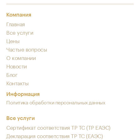
Компания
Главная
Все услуги
Цены
Частые вопросы
О компании
Новости
Блог
Контакты
Информация
Политика обработки персональных данных
Все услуги
Сертификат соответствия ТР ТС (ТР ЕАЭС)
Декларация соответствия ТР ТС (ЕАЭС)