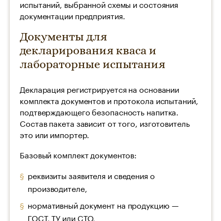
испытаний, выбранной схемы и состояния
документации предприятия.
Документы для
декларирования кваса и
лабораторные испытания
Декларация регистрируется на основании
комплекта документов и протокола испытаний,
подтверждающего безопасность напитка.
Состав пакета зависит от того, изготовитель
это или импортер.
Базовый комплект документов:
реквизиты заявителя и сведения о
производителе,
нормативный документ на продукцию —
ГОСТ, ТУ или СТО,