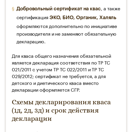
, а также
Добровольный сертификат на квас
сертификация
ЭКО, БИО, Органик, Халяль
оформляются дополнительно по инициативе
производителя и не заменяют обязательную
декларацию.
Для кваса общего назначения обязательной
является декларация соответствия по ТР ТС
021/2011 с учетом ТР ТС 022/2011 и ТР ТС
029/2012; сертификат не требуется, а для
детского и диетического кваса вместо
декларации оформляется СГР.
Схемы декларирования кваса
(1д, 2д, 3д) и срок действия
декларации