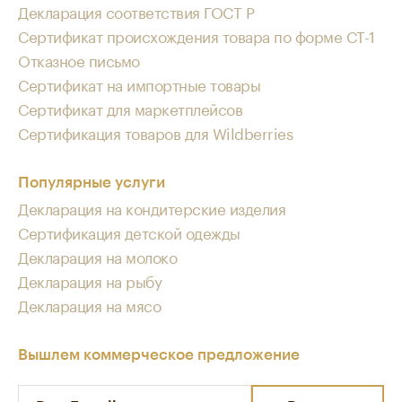
Декларация соответствия ГОСТ Р
Сертификат происхождения товара по форме СТ-1
Отказное письмо
Сертификат на импортные товары
Сертификат для маркетплейсов
Сертификация товаров для Wildberries
Популярные услуги
Декларация на кондитерские изделия
Сертификация детской одежды
Декларация на молоко
Декларация на рыбу
Декларация на мясо
Вышлем коммерческое предложение