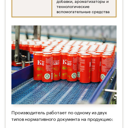
добавки, ароматизаторы и
технологические
вспомогательные средства
Производитель работает по одному из двух
типов нормативного документа на продукцию: