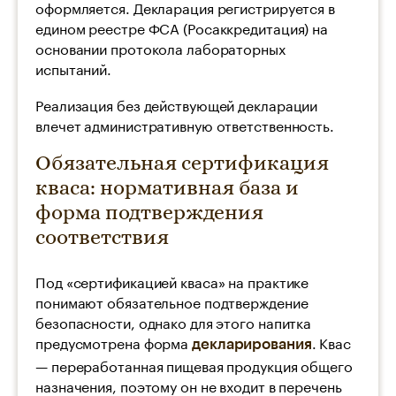
оформляется. Декларация регистрируется в
едином реестре ФСА (Росаккредитация) на
основании протокола лабораторных
испытаний.
Реализация без действующей декларации
влечет административную ответственность.
Обязательная сертификация
кваса: нормативная база и
форма подтверждения
соответствия
Под «сертификацией кваса» на практике
понимают обязательное подтверждение
безопасности, однако для этого напитка
предусмотрена форма
. Квас
декларирования
— переработанная пищевая продукция общего
назначения, поэтому он не входит в перечень