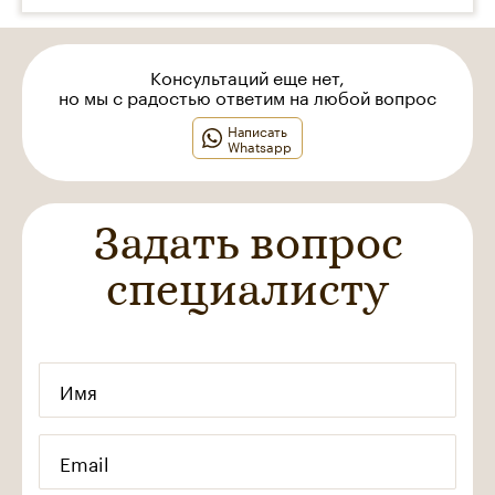
Консультаций еще нет,
но мы с радостью ответим на любой вопрос
Написать
Whatsapp
Задать вопрос
специалисту
Имя
Email