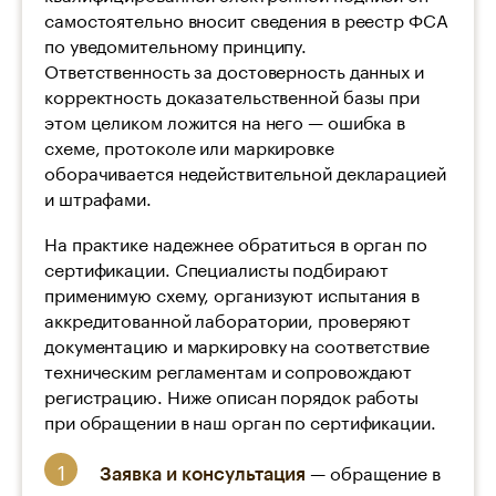
самостоятельно вносит сведения в реестр ФСА
по уведомительному принципу.
Ответственность за достоверность данных и
корректность доказательственной базы при
этом целиком ложится на него — ошибка в
схеме, протоколе или маркировке
оборачивается недействительной декларацией
и штрафами.
На практике надежнее обратиться в орган по
сертификации. Специалисты подбирают
применимую схему, организуют испытания в
аккредитованной лаборатории, проверяют
документацию и маркировку на соответствие
техническим регламентам и сопровождают
регистрацию. Ниже описан порядок работы
при обращении в наш орган по сертификации.
— обращение в
Заявка и консультация