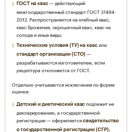
— действующий
ГОСТ на квас
межгосударственный стандарт ГОСТ 31494-
2012. Распространяется на хлебный квас,
квас брожения, окрошечный квас, квас на
солоде и иные виды;
или
Технические условия (ТУ) на квас
—
стандарт организации (СТО)
разрабатываются изготовителем, если
рецептура отклоняется от ГОСТ.
Отдельно учитываются исключения по форме
оценки:
подлежит не
Детский и диетический квас
декларированию, а государственной
регистрации — оформляется
свидетельство
;
о государственной регистрации (СГР)