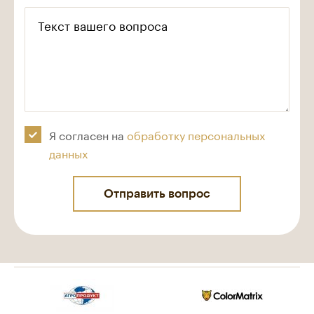
Текст вашего вопроса
Я согласен на
обработку персональных
данных