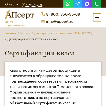
О нас
Краснодар
8 (800) 350-55-68
Центр
info@upcert.ru
сертификации
Главная
Услуги
Декларация соответствия ТР ТС (ЕАЭС)
Декларация соответствия на квас
Сертификация кваса
Квас относится к пищевой продукции и
выпускается в обращение только после
подтверждения соответствия требованиям
технических регламентов Таможенного союза.
Форма оценки — декларирование
соответствия, а не сертификация:
обязательный сертификат на квас не