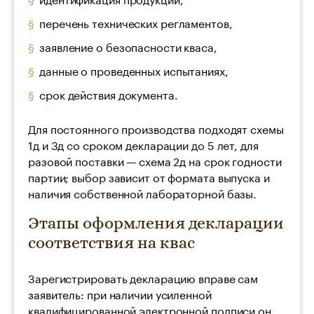
перечень технических регламентов,
заявление о безопасности кваса,
данные о проведенных испытаниях,
срок действия документа.
Для постоянного производства подходят схемы
1д и 3д со сроком декларации до 5 лет, для
разовой поставки — схема 2д на срок годности
партии; выбор зависит от формата выпуска и
наличия собственной лабораторной базы.
Этапы оформления декларации
соответствия на квас
Зарегистрировать декларацию вправе сам
заявитель: при наличии усиленной
квалифицированной электронной подписи он