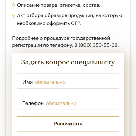
Описание товара, этикетка, состав;
Акт отбора образцов продукции, на которую
необходимо оформить СГР.
Подробнее о процедуре государственной
регистрации по телефону: 8 (800) 350-55-68.
Задать вопрос специалисту
Имя
*
Телефон
*