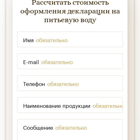
Рассчитать стоимость
оформления декларации на
питьевую воду
Имя
*
E-mail
*
Телефон
*
Наименование продукции
*
Сообщение
*