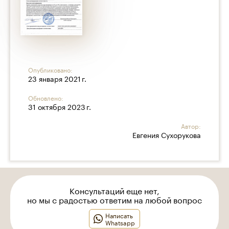
Опубликовано:
23 января 2021 г.
Обновлено:
31 октября 2023 г.
Автор:
Евгения Сухорукова
Консультаций еще нет,
но мы с радостью ответим на любой вопрос
Написать
Whatsapp