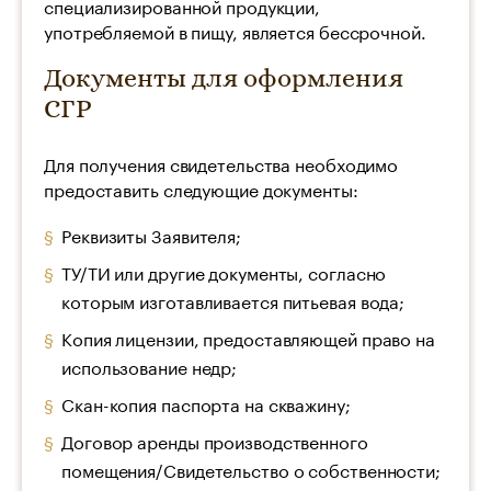
специализированной продукции,
употребляемой в пищу, является бессрочной.
Документы для оформления
СГР
Для получения свидетельства необходимо
предоставить следующие документы:
Реквизиты Заявителя;
ТУ/ТИ или другие документы, согласно
которым изготавливается питьевая вода;
Копия лицензии, предоставляющей право на
использование недр;
Скан-копия паспорта на скважину;
Договор аренды производственного
помещения/Свидетельство о собственности;