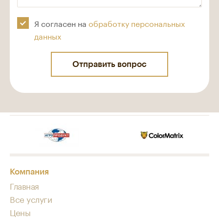
Я согласен на
обработку персональных
данных
Компания
Главная
Все услуги
Цены