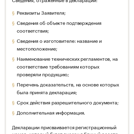
Реквизиты Заявителя;
Сведения об объекте подтверждения
соответствия;
Сведения о изготовителе: название и
местоположение;
Наименование технических регламентов, на
соответствие требованиям которых
проверяли продукцию;
Перечень доказательств, на основе которых
была принята декларация;
Срок действия разрешительного документа;
Дополнительная информация.
Декларации присваивается регистрационный
номер, который будет внесен в Единый реестр.