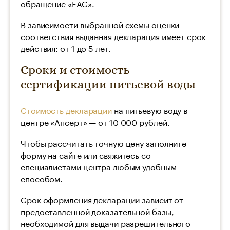
обращение «ЕАС».
В зависимости выбранной схемы оценки
соответствия выданная декларация имеет срок
действия: от 1 до 5 лет.
Сроки и стоимость
сертификации питьевой воды
Стоимость декларации
на питьевую воду в
центре «Апсерт» — от 10 000 рублей.
Чтобы рассчитать точную цену заполните
форму на сайте или свяжитесь со
специалистами центра любым удобным
способом.
Срок оформления декларации зависит от
предоставленной доказательной базы,
необходимой для выдачи разрешительного