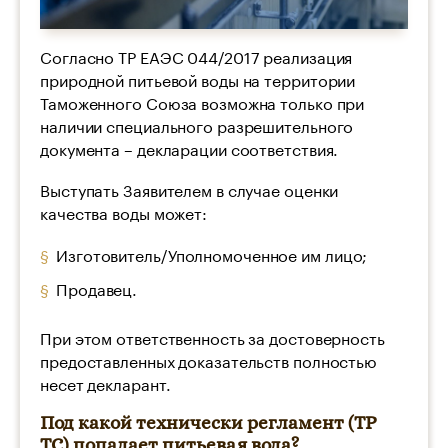
Согласно ТР ЕАЭС 044/2017 реализация
природной питьевой воды на территории
Таможенного Союза возможна только при
наличии специального разрешительного
документа – декларации соответствия.
Выступать Заявителем в случае оценки
качества воды может:
Изготовитель/Уполномоченное им лицо;
Продавец.
При этом ответственность за достоверность
предоставленных доказательств полностью
несет декларант.
Под какой технически регламент (ТР
ТС) попадает питьевая вода?