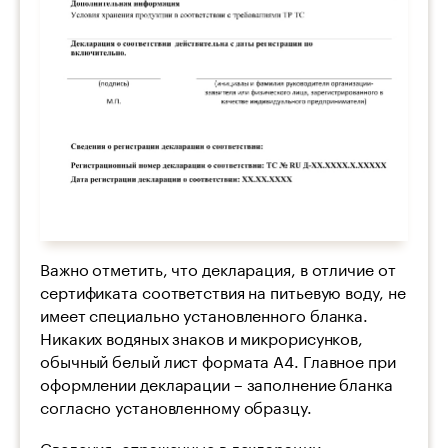
Важно отметить, что декларация, в отличие от
сертификата соответствия на питьевую воду, не
имеет специально установленного бланка.
Никаких водяных знаков и микрорисунков,
обычный белый лист формата А4. Главное при
оформлении декларации – заполнение бланка
согласно установленному образцу.
Сведения, отраженные в декларации: