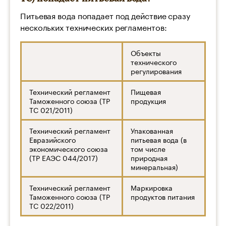
Питьевая вода попадает под действие сразу
нескольких технических регламентов:
Объекты
технического
регулирования
Технический регламент
Пищевая
Таможенного союза (ТР
продукция
ТС 021/2011)
Технический регламент
Упакованная
Евразийского
питьевая вода (в
экономического союза
том числе
(ТР ЕАЭС 044/2017)
природная
минеральная)
Технический регламент
Маркировка
Таможенного союза (ТР
продуктов питания
ТС 022/2011)