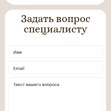
Задать вопрос
специалисту
Имя
Email
Текст вашего вопроса