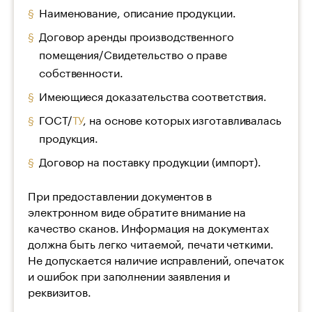
Наименование, описание продукции.
Договор аренды производственного
помещения/Свидетельство о праве
собственности.
Имеющиеся доказательства соответствия.
ГОСТ/
ТУ
, на основе которых изготавливалась
продукция.
Договор на поставку продукции (импорт).
При предоставлении документов в
электронном виде обратите внимание на
качество сканов. Информация на документах
должна быть легко читаемой, печати четкими.
Не допускается наличие исправлений, опечаток
и ошибок при заполнении заявления и
реквизитов.