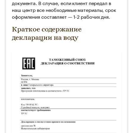
документа. В случае, если клиент передал в
наш центр все необходимые материалы, срок
оформления составляет — 1-2 рабочих дня.
Краткое содержание
декларации на воду