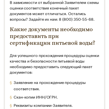
В зависимости от выбранной Заявителем схемы
оценки соответствия конечный пакет
документов может отличаться. Остались
вопросы? Задайте их нам: 8 (800) 350-55-68.
Какие документы необходимо
предоставить при
сертификации питьевой воды?
Для успешного прохождения процедуры оценки
качества и безопасности питьевой воды
необходимо предоставить следующий пакет
документов:
Заявление на прохождение процедуры
соответствия.
Скан-копии ИНН/ОГРН.
Реквизиты компании-Заявителя.