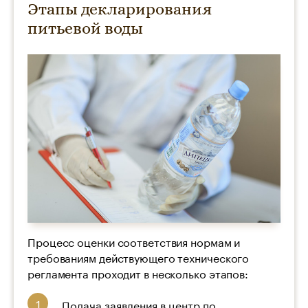
Этапы декларирования
питьевой воды
Процесс оценки соответствия нормам и
требованиям действующего технического
регламента проходит в несколько этапов:
Подача заявления в центр по