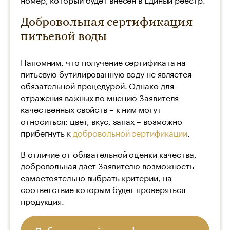
Добровольная сертификация
питьевой воды
Напомним, что получение сертификата на
питьевую бутилированную воду не является
обязательной процедурой. Однако для
отражения важных по мнению Заявителя
качественных свойств – к ним могут
относиться: цвет, вкус, запах – возможно
прибегнуть к
добровольной сертификации
.
В отличие от обязательной оценки качества,
добровольная дает Заявителю возможность
самостоятельно выбрать критерии, на
соответствие которым будет проверяться
продукция.