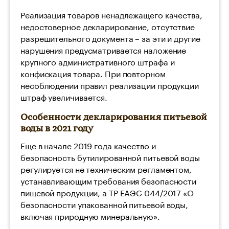
Реализация товаров ненадлежащего качества,
недостоверное декларирование, отсутствие
разрешительного документа – за эти и другие
нарушения предусматривается наложение
крупного административного штрафа и
конфискация товара. При повторном
несоблюдении правил реализации продукции
штраф увеличивается.
Особенности декларирования питьевой
воды в 2021 году
Еще в начале 2019 года качество и
безопасность бутилированной питьевой воды
регулируется не техническим регламентом,
устанавливающим требования безопасности
пищевой продукции, а ТР ЕАЭС 044/2017 «О
безопасности упакованной питьевой воды,
включая природную минеральную».