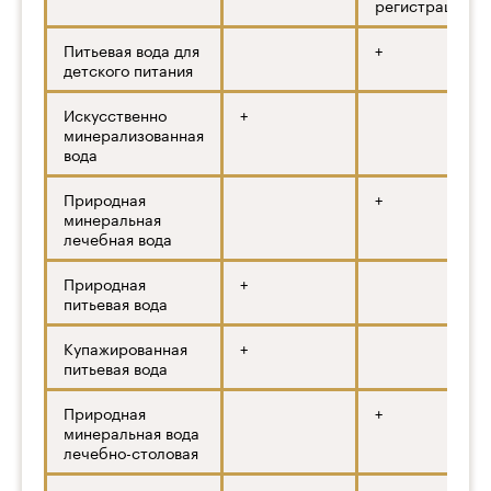
регистрации
Питьевая вода для
+
детского питания
Искусственно
+
минерализованная
вода
Природная
+
минеральная
лечебная вода
Природная
+
питьевая вода
Купажированная
+
питьевая вода
Природная
+
минеральная вода
лечебно-столовая