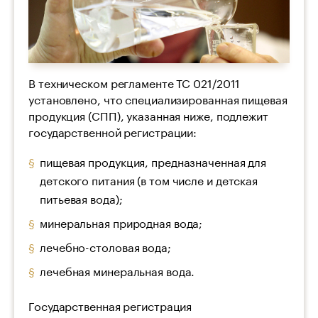
В техническом регламенте ТС 021/2011
установлено, что специализированная пищевая
продукция (СПП), указанная ниже, подлежит
государственной регистрации:
пищевая продукция, предназначенная для
детского питания (в том числе и детская
питьевая вода);
минеральная природная вода;
лечебно-столовая вода;
лечебная минеральная вода.
Государственная регистрация