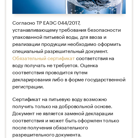
Согласно ТР ЕАЭС 044/2017,
устанавливающему требования безопасности
упакованной питьевой воды, для ввоза и
реализации продукции необходимо оформить
специальный разрешительный документ.
Обязательный сертификат
соответствия на
воду получать не требуется. Оценка
соответствия проводится путем
декларирования либо в форме государственной
регистрации.
Сертификат на питьевую воду возможно
получить только на добровольной основе.
Документ не является заменой декларации
соответствия и может быть оформлен только
после получения обязательного
разрешительного документа.