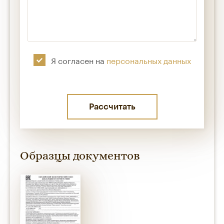
Я согласен на
персональных данных
Образцы документов