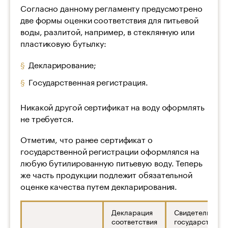
Согласно данному регламенту предусмотрено
две формы оценки соответствия для питьевой
воды, разлитой, например, в стеклянную или
пластиковую бутылку:
Декларирование;
Государственная регистрация.
Никакой другой сертификат на воду оформлять
не требуется.
Отметим, что ранее сертификат о
государственной регистрации оформлялся на
любую бутилированную питьевую воду. Теперь
же часть продукции подлежит обязательной
оценке качества путем декларирования.
Декларация
Свидетельство 
соответствия
государственн