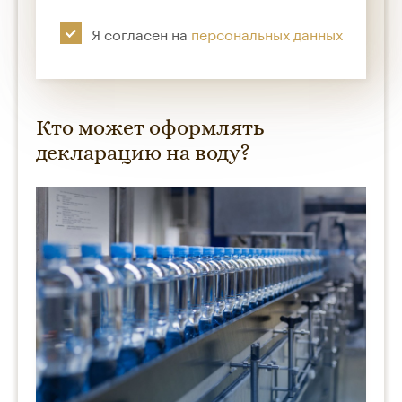
Я согласен на
персональных данных
Кто может оформлять
декларацию на воду?