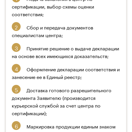
сертификации, выбор схемы оценки
соответствия;
Сбор и передача документов
специалистам центра;
Принятие решение о выдаче декларации
на основе всех имеющихся доказательств;
Оформление декларации соответствия и
занесение ее в Единый реестр;
Доставка готового разрешительного
документа Заявителю (производится
курьерской службой за счет центра по
сертификации);
Маркировка продукции единым знаком