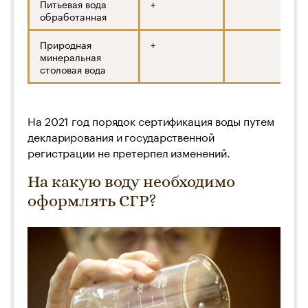
Питьевая вода
+
обработанная
Природная
+
минеральная
столовая вода
На 2021 год порядок сертификация воды путем
декларирования и государственной
регистрации не претерпел изменений.
На какую воду необходимо
оформлять СГР?