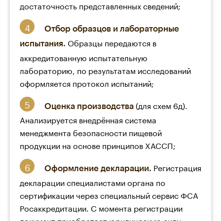
достаточность представленных сведений;
Отбор образцов и лабораторные
Образцы передаются в
испытания.
аккредитованную испытательную
лабораторию, по результатам исследований
оформляется протокол испытаний;
(для схем 6д).
Оценка производства
Анализируется внедрённая система
менеджмента безопасности пищевой
продукции на основе принципов ХАССП;
Регистрация
Оформление декларации.
декларации специалистами органа по
сертификации через специальный сервис ФСА
Росаккредитации. С момента регистрации
документ приобретает юридическую силу.