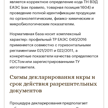
является корректное определение кода ТН ВЭД
ЕАЭС (как правило, товарная позиция 1604) и
проведение полной идентификации продукции
по органолептическим, физико-химическим и
микробиологическим показателям.
Нормативная база носит комплексный
характер: профильный ТР ЕАЭС 040/2016
применяется совместно с горизонтальными
регламентами 021/2011 и 022/2011, а
конкретные показатели качества определяются
ГОСТом или зарегистрированными ТУ
изготовителя.
Схемы декларирования икры и
срок действия разрешительных
документов
Процедура декларирования предполагает
выбор схемы оценки соответствия. Схема