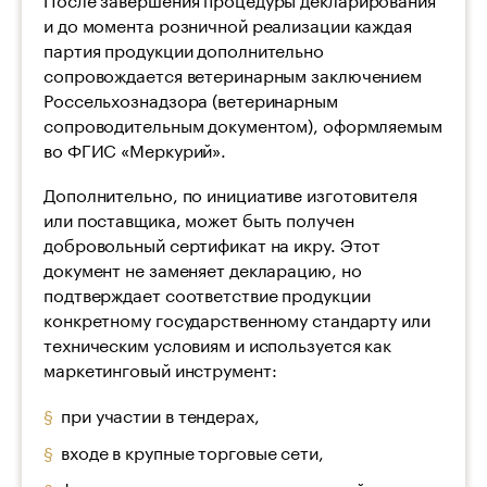
и до момента розничной реализации каждая
партия продукции дополнительно
сопровождается ветеринарным заключением
Россельхознадзора (ветеринарным
сопроводительным документом), оформляемым
во ФГИС «Меркурий».
Дополнительно, по инициативе изготовителя
или поставщика, может быть получен
добровольный сертификат на икру. Этот
документ не заменяет декларацию, но
подтверждает соответствие продукции
конкретному государственному стандарту или
техническим условиям и используется как
маркетинговый инструмент:
при участии в тендерах,
входе в крупные торговые сети,