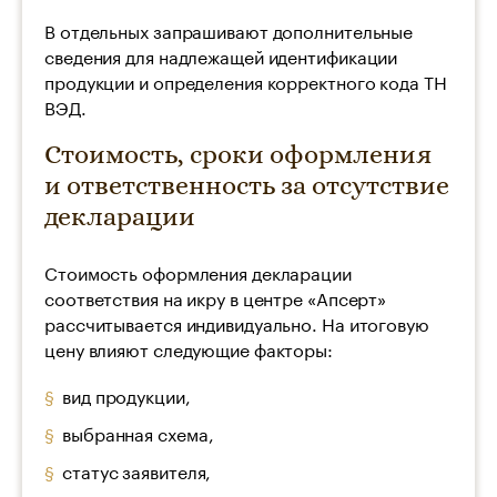
В отдельных запрашивают дополнительные
сведения для надлежащей идентификации
продукции и определения корректного кода ТН
ВЭД.
Стоимость, сроки оформления
и ответственность за отсутствие
декларации
Стоимость оформления декларации
соответствия на икру в центре «Апсерт»
рассчитывается индивидуально. На итоговую
цену влияют следующие факторы:
вид продукции,
выбранная схема,
статус заявителя,