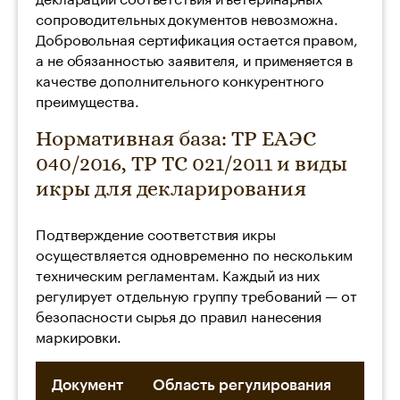
сопроводительных документов невозможна.
Добровольная сертификация остается правом,
а не обязанностью заявителя, и применяется в
качестве дополнительного конкурентного
преимущества.
Нормативная база: ТР ЕАЭС
040/2016, ТР ТС 021/2011 и виды
икры для декларирования
Подтверждение соответствия икры
осуществляется одновременно по нескольким
техническим регламентам. Каждый из них
регулирует отдельную группу требований — от
безопасности сырья до правил нанесения
маркировки.
Документ
Область регулирования