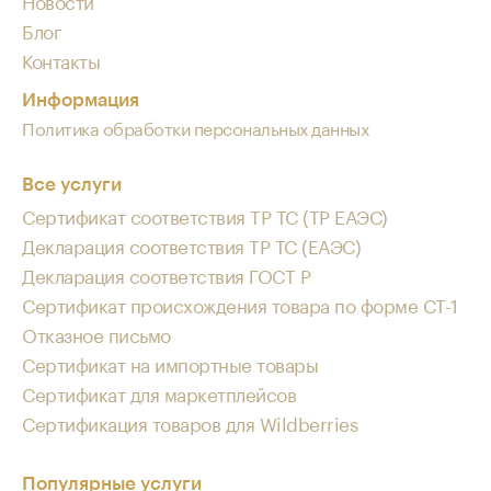
Новости
Блог
Контакты
Информация
Политика обработки персональных данных
Все услуги
Сертификат соответствия ТР ТС (ТР ЕАЭС)
Декларация соответствия ТР ТС (ЕАЭС)
Декларация соответствия ГОСТ Р
Сертификат происхождения товара по форме СТ-1
Отказное письмо
Сертификат на импортные товары
Сертификат для маркетплейсов
Сертификация товаров для Wildberries
Популярные услуги