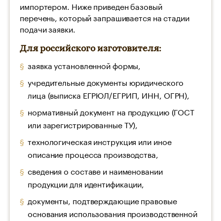
импортером. Ниже приведен базовый
перечень, который запрашивается на стадии
подачи заявки.
Для российского изготовителя:
заявка установленной формы,
учредительные документы юридического
лица (выписка ЕГРЮЛ/ЕГРИП, ИНН, ОГРН),
нормативный документ на продукцию (ГОСТ
или зарегистрированные ТУ),
технологическая инструкция или иное
описание процесса производства,
сведения о составе и наименовании
продукции для идентификации,
документы, подтверждающие правовые
основания использования производственной