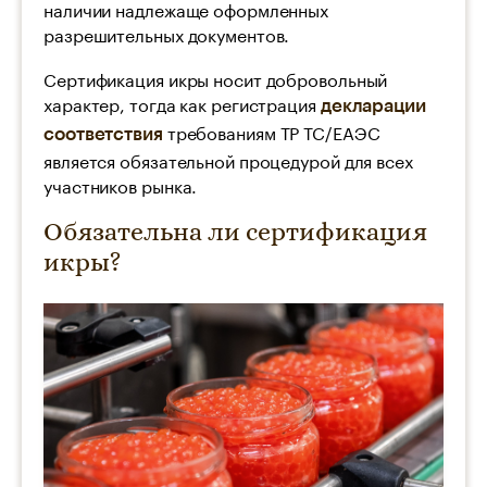
наличии надлежаще оформленных
разрешительных документов.
Сертификация икры носит добровольный
характер, тогда как регистрация
декларации
требованиям ТР ТС/ЕАЭС
соответствия
является обязательной процедурой для всех
участников рынка.
Обязательна ли сертификация
икры?