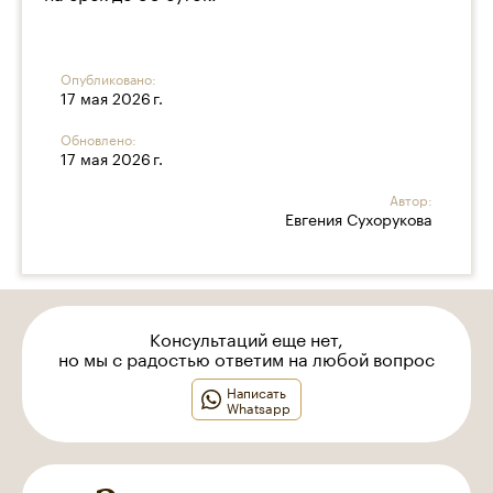
Опубликовано:
17 мая 2026 г.
Обновлено:
17 мая 2026 г.
Автор:
Евгения Сухорукова
Консультаций еще нет,
но мы с радостью ответим на любой вопрос
Написать
Whatsapp