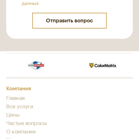
данных
Компания
Главная
Все услуги
Цены
Частые вопросы
О компании