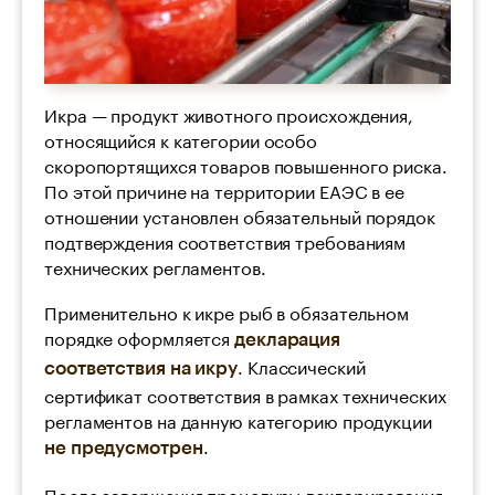
Икра — продукт животного происхождения,
относящийся к категории особо
скоропортящихся товаров повышенного риска.
По этой причине на территории ЕАЭС в ее
отношении установлен обязательный порядок
подтверждения соответствия требованиям
технических регламентов.
Применительно к икре рыб в обязательном
порядке оформляется
декларация
. Классический
соответствия на икру
сертификат соответствия в рамках технических
регламентов на данную категорию продукции
.
не предусмотрен
После завершения процедуры декларирования