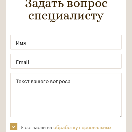
Задать вопрос
специалисту
Имя
Email
Текст вашего вопроса
Я согласен на
обработку персональных