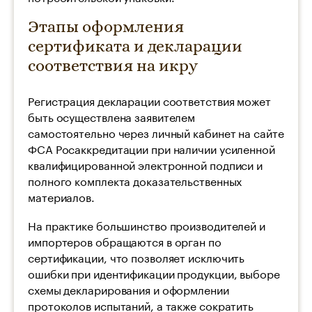
Этапы оформления
сертификата и декларации
соответствия на икру
Регистрация декларации соответствия может
быть осуществлена заявителем
самостоятельно через личный кабинет на сайте
ФСА Росаккредитации при наличии усиленной
квалифицированной электронной подписи и
полного комплекта доказательственных
материалов.
На практике большинство производителей и
импортеров обращаются в орган по
сертификации, что позволяет исключить
ошибки при идентификации продукции, выборе
схемы декларирования и оформлении
протоколов испытаний, а также сократить