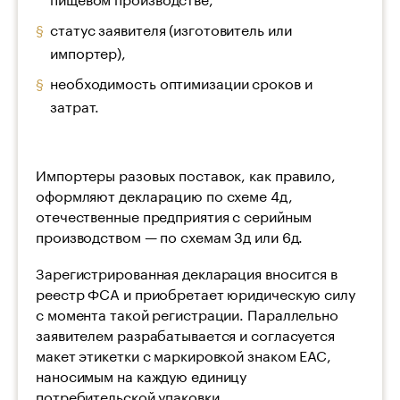
статус заявителя (изготовитель или
импортер),
необходимость оптимизации сроков и
затрат.
Импортеры разовых поставок, как правило,
оформляют декларацию по схеме 4д,
отечественные предприятия с серийным
производством — по схемам 3д или 6д.
Зарегистрированная декларация вносится в
реестр ФСА и приобретает юридическую силу
с момента такой регистрации. Параллельно
заявителем разрабатывается и согласуется
макет этикетки с маркировкой знаком ЕАС,
наносимым на каждую единицу
потребительской упаковки.