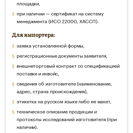
площадки,
при наличии — сертификат на систему
менеджмента (ИСО 22000, ХАССП).
Для импортера:
заявка установленной формы,
регистрационные документы заявителя,
внешнеторговый контракт со спецификацией
поставки и инвойс,
сведения об изготовителе (наименование,
адрес, страна происхождения),
этикетка на русском языке либо ее макет,
техническое описание продукции и
протоколы исследований изготовителя (при
наличии).