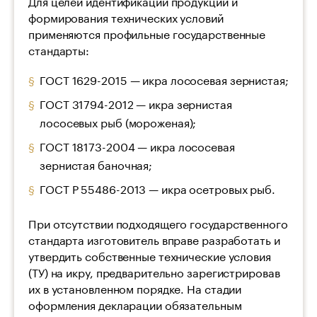
Для целей идентификации продукции и
формирования технических условий
применяются профильные государственные
стандарты:
ГОСТ 1629-2015 — икра лососевая зернистая;
ГОСТ 31794-2012 — икра зернистая
лососевых рыб (мороженая);
ГОСТ 18173-2004 — икра лососевая
зернистая баночная;
ГОСТ Р 55486-2013 — икра осетровых рыб.
При отсутствии подходящего государственного
стандарта изготовитель вправе разработать и
утвердить собственные технические условия
(ТУ) на икру, предварительно зарегистрировав
их в установленном порядке. На стадии
оформления декларации обязательным