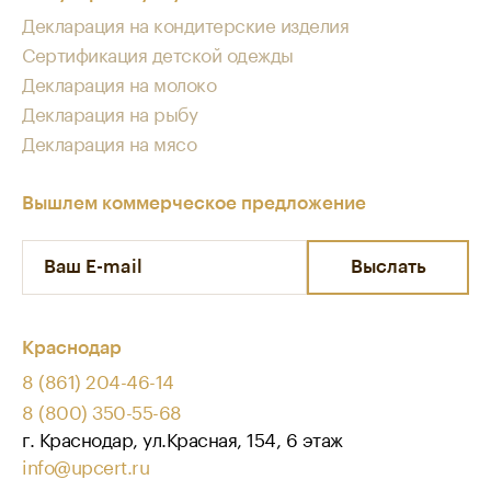
Декларация на кондитерские изделия
Сертификация детской одежды
Декларация на молоко
Декларация на рыбу
Декларация на мясо
Вышлем коммерческое предложение
Выслать
Краснодар
8 (861) 204-46-14
8 (800) 350-55-68
г. Краснодар, ул.Красная, 154, 6 этаж
info@upcert.ru