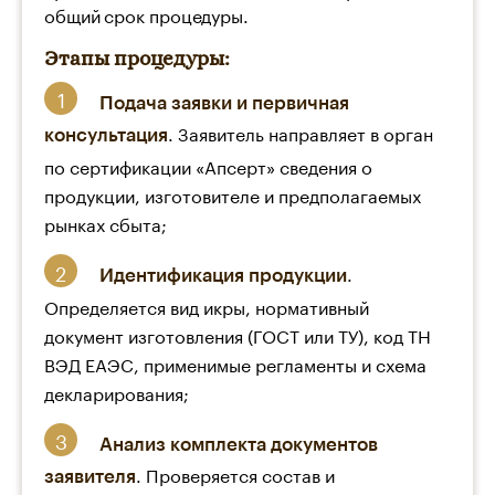
общий срок процедуры.
Этапы процедуры:
Подача заявки и первичная
. Заявитель направляет в орган
консультация
по сертификации «Апсерт» сведения о
продукции, изготовителе и предполагаемых
рынках сбыта;
.
Идентификация продукции
Определяется вид икры, нормативный
документ изготовления (ГОСТ или ТУ), код ТН
ВЭД ЕАЭС, применимые регламенты и схема
декларирования;
Анализ комплекта документов
. Проверяется состав и
заявителя