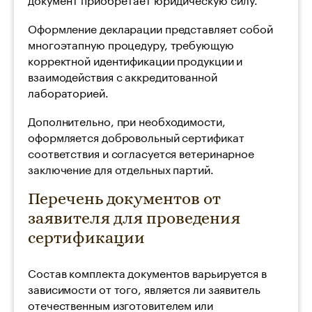
Оформление декларации представляет собой
многоэтапную процедуру, требующую
корректной идентификации продукции и
взаимодействия с аккредитованной
лабораторией.
Дополнительно, при необходимости,
оформляется добровольный сертификат
соответствия и согласуется ветеринарное
заключение для отдельных партий.
Перечень документов от
заявителя для проведения
сертификации
Состав комплекта документов варьируется в
зависимости от того, является ли заявитель
отечественным изготовителем или