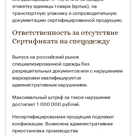
этикетку единицы товара (ярлык), на
транспортную упаковку и сопроводительную
документацию сертифицированной продукцию.
Ответственность за отсутствие
Сертификата на спецодежду
Выпуск на российский рынок
специализированной одежды без
разрешительных документов или с нарушением
маркировки квалифицируется
административным нарушением.
Максимальный штраф за такое нарушение
достигает 1 000 000 рублей.
Несертифицированная продукция подлежит
конфискации. Возможна административная
приостановка производства