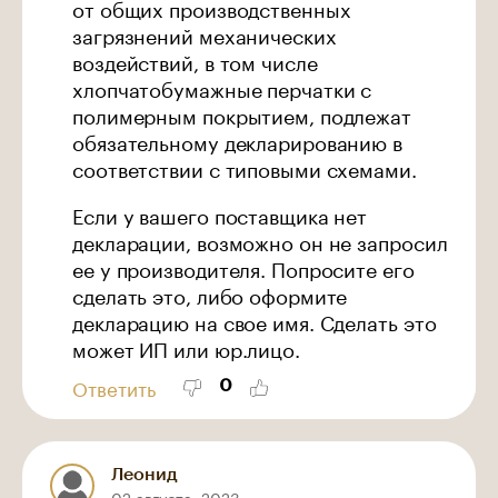
от общих производственных
загрязнений механических
воздействий, в том числе
хлопчатобумажные перчатки с
полимерным покрытием, подлежат
обязательному декларированию в
соответствии с типовыми схемами.
Если у вашего поставщика нет
декларации, возможно он не запросил
ее у производителя. Попросите его
сделать это, либо оформите
декларацию на свое имя. Сделать это
может ИП или юр.лицо.
0
Ответить
Леонид
02 августа, 2023