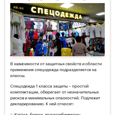
В зависимости от защитных свойств и области
применения спецодежда подразделяется на
классы.
Спецодежда 1 класса защиты – простой
комплектации, оберегает от незначительных
рисков и минимальных опасностей. Подлежит
декларированию. К ней относят:
Куртка, брюки, полукомбинезоны,