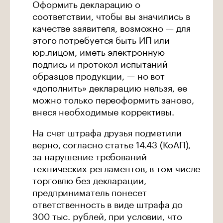
Оформить декларацию о
соответствии, чтобы вы значились в
качестве заявителя, возможно — для
этого потребуется быть ИП или
юр.лицом, иметь электронную
подпись и протокол испытаний
образцов продукции, — но вот
«дополнить» декларацию нельзя, ее
можно только переоформить заново,
внеся необходимые коррективы.
На счет штрафа друзья подметили
верно, согласно статье 14.43 (КоАП),
за нарушение требований
технических регламентов, в том числе
торговлю без декларации,
предприниматель понесет
ответственность в виде штрафа до
300 тыс. рублей, при условии, что