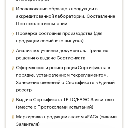
Исследование образцов продукции в
аккредитованной лаборатории. Составление
Протоколов испытаний
Проверка состояния производства (для
продукции серийного выпуска)
Анализ полученных документов. Принятие
решения о выдаче Сертификата
Оформление и регистрация Сертификата в
порядке, установленном техрегламентом.
Занесение сведений о Сертификате в Единый
реестр
Выдача Сертификата ТР ТС/ЕАЭС Заявителю
(вместе с Протоколами испытаний)
Маркировка продукции знаком «ЕАС» (силами
Заявителя)