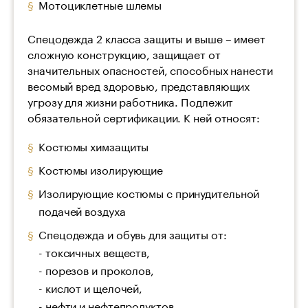
Мотоциклетные шлемы
Спецодежда 2 класса защиты и выше – имеет
сложную конструкцию, защищает от
значительных опасностей, способных нанести
весомый вред здоровью, представляющих
угрозу для жизни работника. Подлежит
обязательной сертификации. К ней относят:
Костюмы химзащиты
Костюмы изолирующие
Изолирующие костюмы с принудительной
подачей воздуха
Спецодежда и обувь для защиты от:
- токсичных веществ,
- порезов и проколов,
- кислот и щелочей,
- нефти и нефтепродуктов,