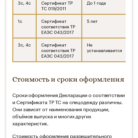
3с, 4с
Сертификат ТР
До 1 года
ТС 019/2011
1с
Сертификат
5 лет
соответствия ТР
ЕАЭС 043/2017
3с, 4с
Сертификат
Не
соответствия ТР
устанавливается
ЕАЭС 043/2017
Стоимость и сроки оформления
Сроки оформления Декларации о соответствии
и Сертификата ТР ТС на спецодежду различны.
Они зависят от наименования продукции,
объёмов выпуска и многих других
характеристик.
Стоимость оформления разрешительного