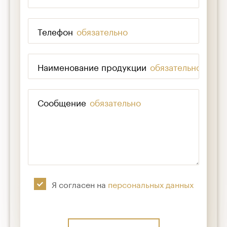
Телефон
*
Наименование продукции
*
Сообщение
*
Я согласен на
персональных данных