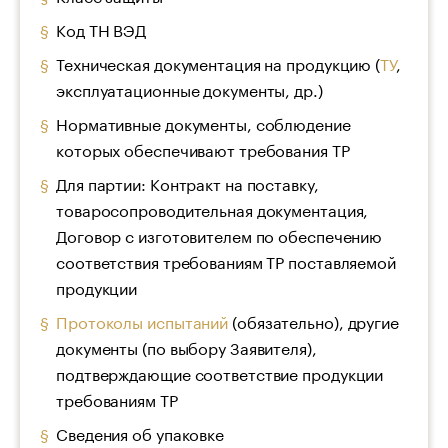
Код ТН ВЭД
Техническая документация на продукцию (
ТУ
,
эксплуатационные документы, др.)
Нормативные документы, соблюдение
которых обеспечивают требования ТР
Для партии: Контракт на поставку,
товаросопроводительная документация,
Договор с изготовителем по обеспечению
соответствия требованиям ТР поставляемой
продукции
Протоколы испытаний
(обязательно), другие
документы (по выбору Заявителя),
подтверждающие соответствие продукции
требованиям ТР
Сведения об упаковке