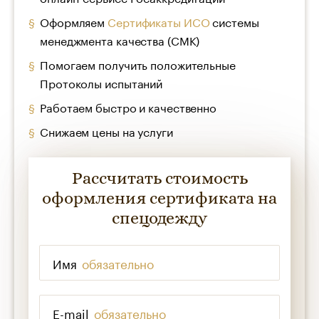
Оформляем
Сертификаты ИСО
системы
менеджмента качества (СМК)
Помогаем получить положительные
Протоколы испытаний
Работаем быстро и качественно
Снижаем цены на услуги
Рассчитать стоимость
оформления сертификата на
спецодежду
Имя
*
E-mail
*