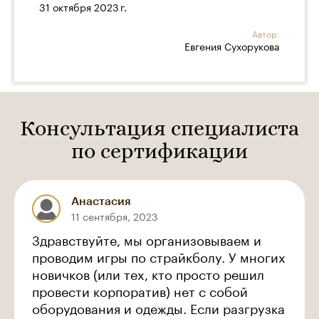
31 октября 2023 г.
Автор:
Евгения Сухорукова
Консультация специалиста
по сертификации
Анастасия
11 сентября, 2023
Здравствуйте, мы организовываем и
проводим игры по страйкболу. У многих
новичков (или тех, кто просто решил
провести корпоратив) нет с собой
оборудования и одежды. Если разгрузка