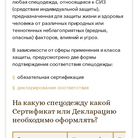
любая спецодежда, относящаяся к СИЗ
(средствам индивидуальной защиты),
предназначенная для защиты жизни и здоровья
человека от различных природных или
техногенных неблагоприятных (вредных,
опасных) факторов, влияний и угроз.
В зависимости от сферы применения и класса
защиты, предусмотрено две формы
подтверждения соответствия спецодежды:
обязательная сертификация
декларирование соответствия
На какую спецодежду какой
Сертификат или Декларацию
необходимо оформлять?