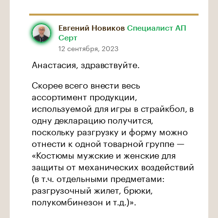
Евгений Новиков
Специалист АП
Серт
12 сентября, 2023
Анастасия, здравствуйте.
Скорее всего внести весь
ассортимент продукции,
используемой для игры в страйкбол, в
одну декларацию получится,
поскольку разгрузку и форму можно
отнести к одной товарной группе —
«Костюмы мужские и женские для
защиты от механических воздействий
(в т.ч. отдельными предметами:
разгрузочный жилет, брюки,
полукомбинезон и т.д.)».