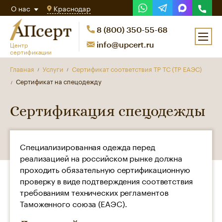
О нас
Краснодар
8 (800) 350-55-68
Центр
info@upcert.ru
сертификации
Главная
Услуги
Сертификат соответствия ТР ТС (ТР ЕАЭС)
Сертификат на спецодежду
Сертификация спецодежды
Специализированная одежда перед
реализацией на российском рынке должна
проходить обязательную сертификационную
проверку в виде подтверждения соответствия
требованиям технических регламентов
Таможенного союза (ЕАЭС).