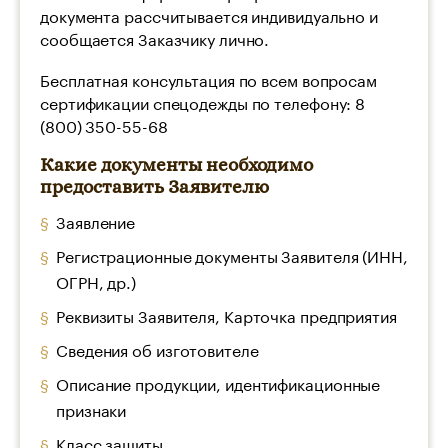
документа рассчитывается индивидуально и
сообщается Заказчику лично.
Бесплатная консультация по всем вопросам
сертификации спецодежды по телефону: 8
(800) 350-55-68
Какие документы необходимо
предоставить Заявителю
Заявление
Регистрационные документы Заявителя (ИНН,
ОГРН, др.)
Реквизиты Заявителя, Карточка предприятия
Сведения об изготовителе
Описание продукции, идентификационные
признаки
Класс защиты