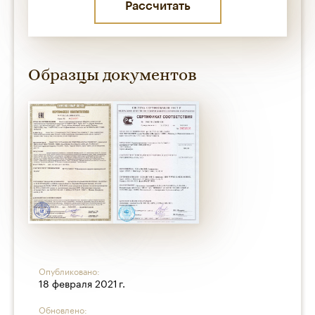
Образцы документов
Опубликовано:
18 февраля 2021 г.
Обновлено: