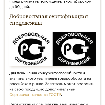
(предпринимательской деятельности) сроком
до 90 дней.
Добровольная сертификация
спецодежды
Для повышения конкурентоспособности и
значительного увеличения товарооборота на
российском рынке, Заявитель может оформить
на свою продукцию дополнительный
Сертификат качества ГОСТ Р
.
Сертификация спецодежды в национальной