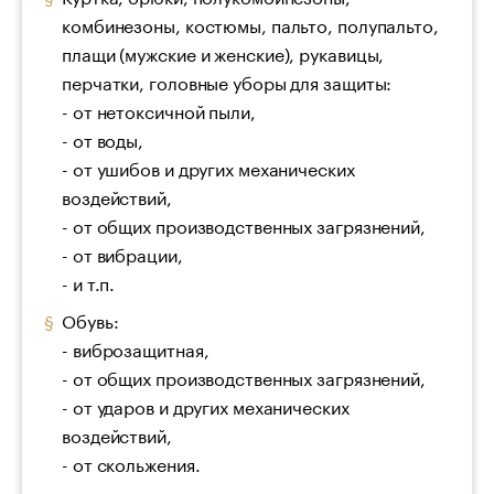
комбинезоны, костюмы, пальто, полупальто,
плащи (мужские и женские), рукавицы,
перчатки, головные уборы для защиты:
- от нетоксичной пыли,
- от воды,
- от ушибов и других механических
воздействий,
- от общих производственных загрязнений,
- от вибрации,
- и т.п.
Обувь:
- виброзащитная,
- от общих производственных загрязнений,
- от ударов и других механических
воздействий,
- от скольжения.