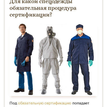
Для какой спецодежды
обязательная процедура
сертификации?
Под
обязательную сертификацию
попадает