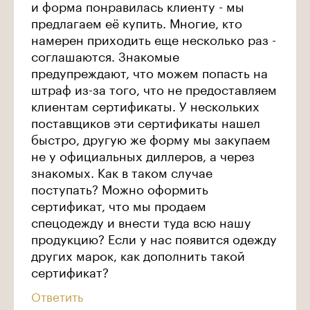
и форма понравилась клиенту - мы
предлагаем её купить. Многие, кто
намерен приходить еще несколько раз -
соглашаются. Знакомые
предупреждают, что можем попасть на
штраф из-за того, что не предоставляем
клиентам сертификаты. У нескольких
поставщиков эти сертификаты нашел
быстро, другую же форму мы закупаем
не у официальных диллеров, а через
знакомых. Как в таком случае
поступать? Можно оформить
сертификат, что мы продаем
спецодежду и внести туда всю нашу
продукцию? Если у нас появится одежду
других марок, как дополнить такой
сертификат?
Ответить