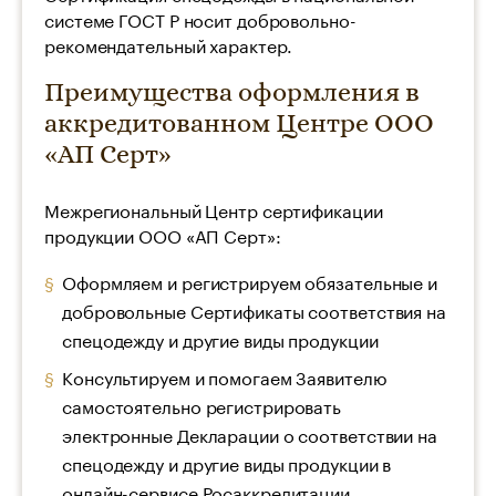
системе ГОСТ Р носит добровольно-
рекомендательный характер.
Преимущества оформления в
аккредитованном Центре ООО
«АП Серт»
Межрегиональный Центр сертификации
продукции ООО «АП Серт»:
Оформляем и регистрируем обязательные и
добровольные Сертификаты соответствия на
спецодежду и другие виды продукции
Консультируем и помогаем Заявителю
самостоятельно регистрировать
электронные Декларации о соответствии на
спецодежду и другие виды продукции в
онлайн-сервисе Росаккредитации