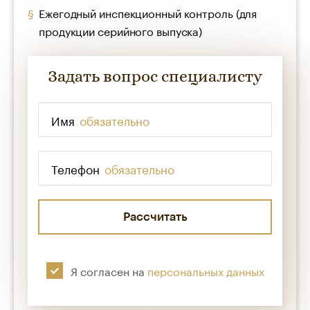
Ежегодный инспекционный контроль (для
продукции серийного выпуска)
Задать вопрос специалисту
Имя
*
Телефон
*
Я согласен на
персональных данных