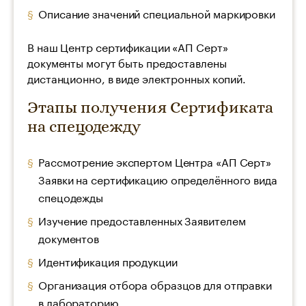
Описание значений специальной маркировки
В наш Центр сертификации «АП Серт»
документы могут быть предоставлены
дистанционно, в виде электронных копий.
Этапы получения Сертификата
на спецодежду
Рассмотрение экспертом Центра «АП Серт»
Заявки на сертификацию определённого вида
спецодежды
Изучение предоставленных Заявителем
документов
Идентификация продукции
Организация отбора образцов для отправки
в лабораторию