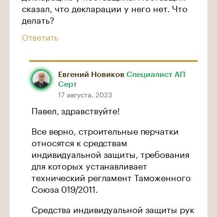
сказал, что декларации у него нет. Что
делать?
Ответить
Евгений Новиков
Специалист АП
Серт
17 августа, 2023
Павел, здравствуйте!
Все верно, строительные перчатки
относятся к средствам
индивидуальной защиты, требования
для которых устанавливает
технический регламент Таможенного
Союза 019/2011.
Средства индивидуальной защиты рук